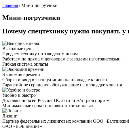
Главная
/
Мини-погрузчики
Мини-погрузчики
Почему спецтехнику нужно покупать у 
Выгодные цены
Продаем технику по заводским ценам
Работаем по прямым договорам с заводами изготовителями
Гибкая система оплаты
Экономия времени
Сборка и ввод в эксплуатацию на площадке клиента
Гарантийное сервисное обслуживание на площадке клиента
Удобно и быстро
Доставка по всей России ТК: авто- и ж/д транспортом
Минимальные сроки поставки техники на заказ
Лизинг
Партнер федеральных лизинговых компаний ООО «Балтийски
ОАО «ВЭБ-лизинг»