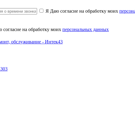
Я Даю согласие на обработку моих
персон
ю согласие на обработку моих
персональных данных
-303