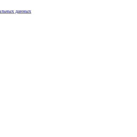
альных данных