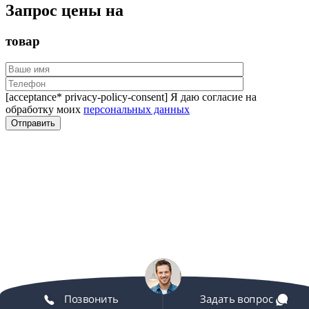
Запрос цены на
товар
[acceptance* privacy-policy-consent] Я даю согласие на
обработку моих
персональных данных
Позвонить
Задать вопрос