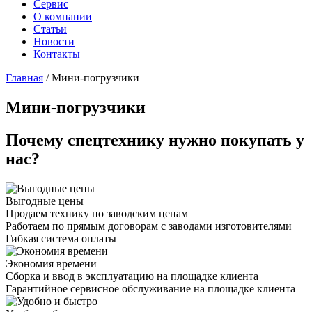
Сервис
О компании
Статьи
Новости
Контакты
Главная
/
Мини-погрузчики
Мини-погрузчики
Почему спецтехнику нужно покупать у
нас?
Выгодные цены
Продаем технику по заводским ценам
Работаем по прямым договорам с заводами изготовителями
Гибкая система оплаты
Экономия времени
Сборка и ввод в эксплуатацию на площадке клиента
Гарантийное сервисное обслуживание на площадке клиента