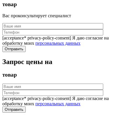
товар
Вас проконсультирует специалист
[acceptance* privacy-policy-consent] Я даю согласие на
обработку моих
персональных данных
Запрос цены на
товар
[acceptance* privacy-policy-consent] Я даю согласие на
обработку моих
персональных данных