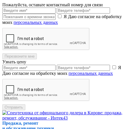
Пожалуйста, оставьте контактный номер для связи
Я Даю согласие на обработку
моих
персональных данных
Перезвоните мне
Узнать цену
Я
Даю согласие на обработку моих
персональных данных
Отправить
Продажа, ремонт
и обслуживание техники