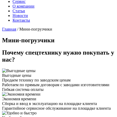
Сервис
О компании
Статьи
Новости
Контакты
Главная
/
Мини-погрузчики
Мини-погрузчики
Почему спецтехнику нужно покупать у
нас?
Выгодные цены
Продаем технику по заводским ценам
Работаем по прямым договорам с заводами изготовителями
Гибкая система оплаты
Экономия времени
Сборка и ввод в эксплуатацию на площадке клиента
Гарантийное сервисное обслуживание на площадке клиента