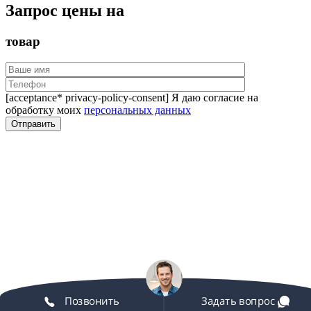
Запрос цены на
товар
[acceptance* privacy-policy-consent] Я даю согласие на
обработку моих
персональных данных
Позвонить
Задать вопрос