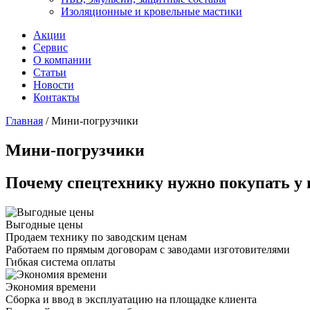
Изоляционные и кровельные мастики
Акции
Сервис
О компании
Статьи
Новости
Контакты
Главная
/
Мини-погрузчики
Мини-погрузчики
Почему спецтехнику нужно покупать у 
Выгодные цены
Продаем технику по заводским ценам
Работаем по прямым договорам с заводами изготовителями
Гибкая система оплаты
Экономия времени
Сборка и ввод в эксплуатацию на площадке клиента