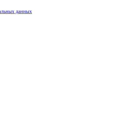
альных данных