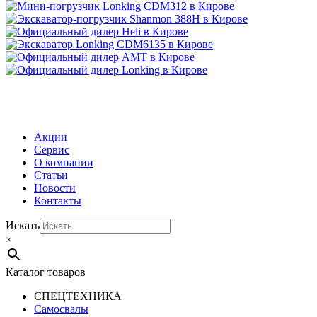
МЕНЮ
Акции
Сервис
О компании
Статьи
Новости
Контакты
Искать
×
Каталог товаров
СПЕЦТЕХНИКА
Самосвалы