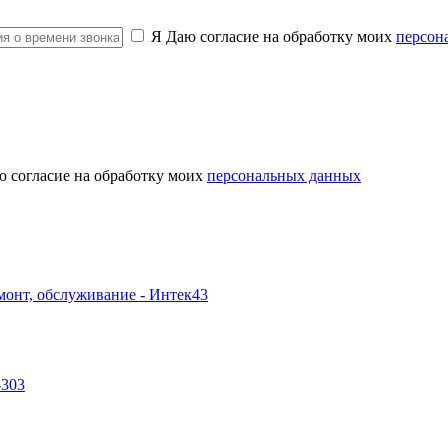
Я Даю согласие на обработку моих
персон
ю согласие на обработку моих
персональных данных
-303