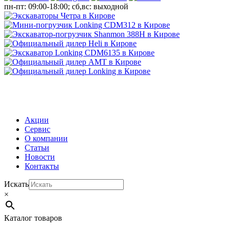
пн-пт: 09:00-18:00; сб,вс: выходной
МЕНЮ
Акции
Сервис
О компании
Статьи
Новости
Контакты
Искать
×
Каталог товаров