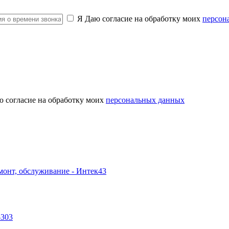
Я Даю согласие на обработку моих
персон
ю согласие на обработку моих
персональных данных
-303