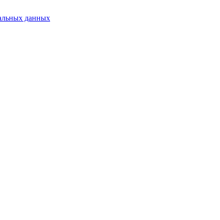
альных данных