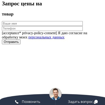
Запрос цены на
товар
[acceptance* privacy-policy-consent] Я даю согласие на
обработку моих
персональных данных
Позвонить
Задать вопрос