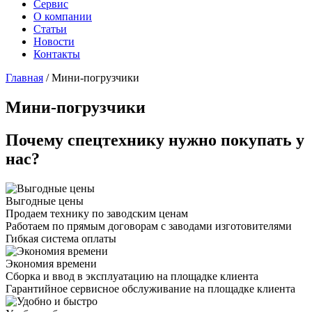
Сервис
О компании
Статьи
Новости
Контакты
Главная
/
Мини-погрузчики
Мини-погрузчики
Почему спецтехнику нужно покупать у
нас?
Выгодные цены
Продаем технику по заводским ценам
Работаем по прямым договорам с заводами изготовителями
Гибкая система оплаты
Экономия времени
Сборка и ввод в эксплуатацию на площадке клиента
Гарантийное сервисное обслуживание на площадке клиента