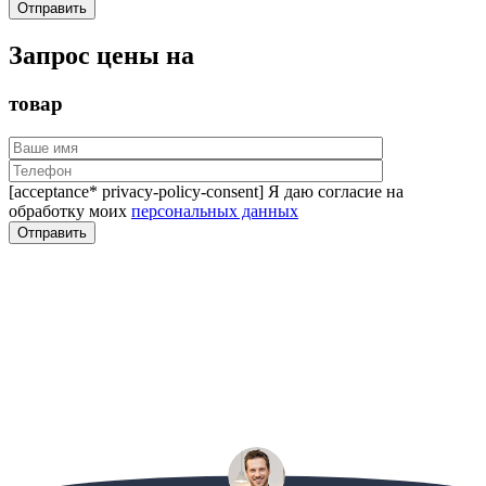
Запрос цены на
товар
[acceptance* privacy-policy-consent] Я даю согласие на
обработку моих
персональных данных