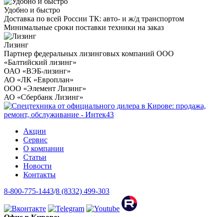
Удобно и быстро
Доставка по всей России ТК: авто- и ж/д транспортом
Минимальные сроки поставки техники на заказ
Лизинг
Партнер федеральных лизинговых компаний ООО
«Балтийский лизинг»
ОАО «ВЭБ-лизинг»
АО «ЛК «Европлан»
ООО «Элемент Лизинг»
АО «Сбербанк Лизинг»
Акции
Сервис
О компании
Статьи
Новости
Контакты
8-800-775-1443
/
8 (8332) 499-303