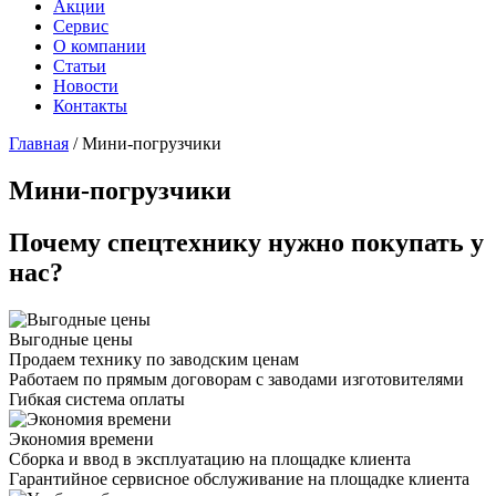
Акции
Сервис
О компании
Статьи
Новости
Контакты
Главная
/
Мини-погрузчики
Мини-погрузчики
Почему спецтехнику нужно покупать у
нас?
Выгодные цены
Продаем технику по заводским ценам
Работаем по прямым договорам с заводами изготовителями
Гибкая система оплаты
Экономия времени
Сборка и ввод в эксплуатацию на площадке клиента
Гарантийное сервисное обслуживание на площадке клиента