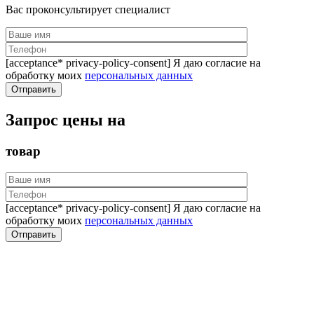
Вас проконсультирует специалист
[acceptance* privacy-policy-consent] Я даю согласие на
обработку моих
персональных данных
Запрос цены на
товар
[acceptance* privacy-policy-consent] Я даю согласие на
обработку моих
персональных данных