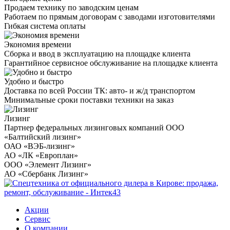
Продаем технику по заводским ценам
Работаем по прямым договорам с заводами изготовителями
Гибкая система оплаты
Экономия времени
Сборка и ввод в эксплуатацию на площадке клиента
Гарантийное сервисное обслуживание на площадке клиента
Удобно и быстро
Доставка по всей России ТК: авто- и ж/д транспортом
Минимальные сроки поставки техники на заказ
Лизинг
Партнер федеральных лизинговых компаний ООО
«Балтийский лизинг»
ОАО «ВЭБ-лизинг»
АО «ЛК «Европлан»
ООО «Элемент Лизинг»
АО «Сбербанк Лизинг»
Акции
Сервис
О компании