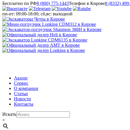
Бесплатно по РФ
8 (800) 775-1443
Телефон в Кирове
8 (8332) 499
пн-пт: 09:00-18:00; сб,вс: выходной
МЕНЮ
Акции
Сервис
О компании
Статьи
Новости
Контакты
Искать
×