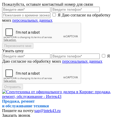
Пожалуйста, оставьте контактный номер для связи
Я Даю согласие на обработку
моих
персональных данных
Перезвоните мне
Узнать цену
Я
Даю согласие на обработку моих
персональных данных
Отправить
Продажа, ремонт
и обслуживание техники
Пишите на почту:
sap@intek43.ru
Заказать звонок