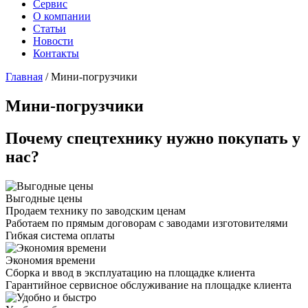
Сервис
О компании
Статьи
Новости
Контакты
Главная
/
Мини-погрузчики
Мини-погрузчики
Почему спецтехнику нужно покупать у
нас?
Выгодные цены
Продаем технику по заводским ценам
Работаем по прямым договорам с заводами изготовителями
Гибкая система оплаты
Экономия времени
Сборка и ввод в эксплуатацию на площадке клиента
Гарантийное сервисное обслуживание на площадке клиента