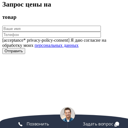
Запрос цены на
товар
[acceptance* privacy-policy-consent] Я даю согласие на
обработку моих
персональных данных
Позвонить
Задать вопрос