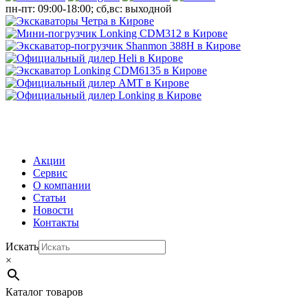
пн-пт: 09:00-18:00; сб,вс: выходной
МЕНЮ
Акции
Сервис
О компании
Статьи
Новости
Контакты
Искать
×
Каталог товаров