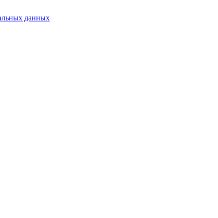
альных данных