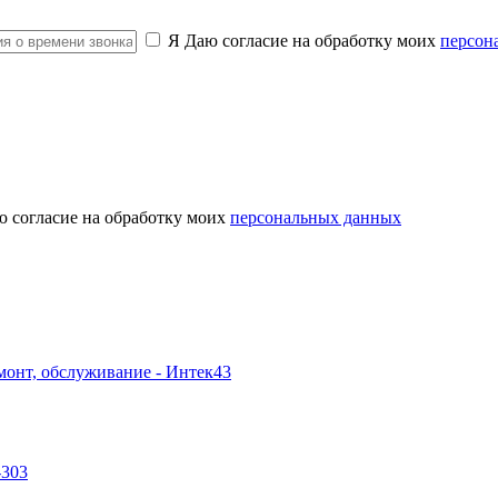
Я Даю согласие на обработку моих
персон
ю согласие на обработку моих
персональных данных
-303