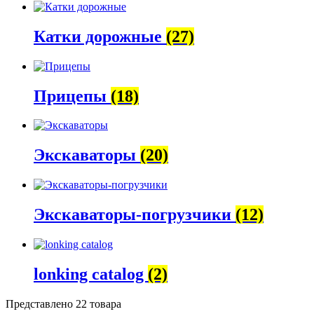
Катки дорожные
(27)
Прицепы
(18)
Экскаваторы
(20)
Экскаваторы-погрузчики
(12)
lonking catalog
(2)
Представлено 22 товара