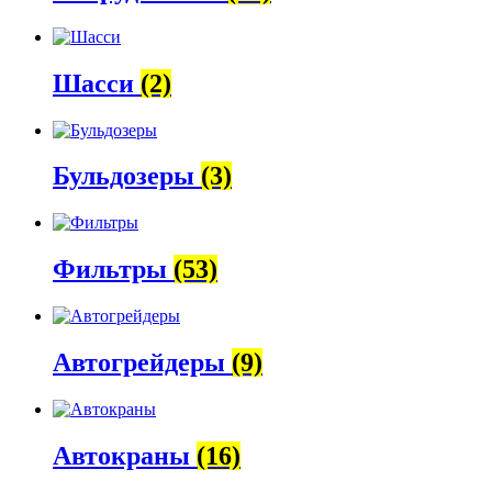
Шасси
(2)
Бульдозеры
(3)
Фильтры
(53)
Автогрейдеры
(9)
Автокраны
(16)