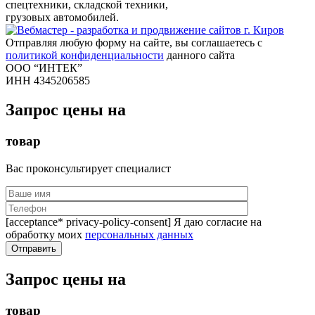
спецтехники, складской техники,
грузовых автомобилей.
Отправляя любую форму на сайте, вы соглашаетесь с
политикой конфиденциальности
данного сайта
ООО “ИНТЕК”
ИНН 4345206585
Запрос цены на
товар
Вас проконсультирует специалист
[acceptance* privacy-policy-consent] Я даю согласие на
обработку моих
персональных данных
Запрос цены на
товар