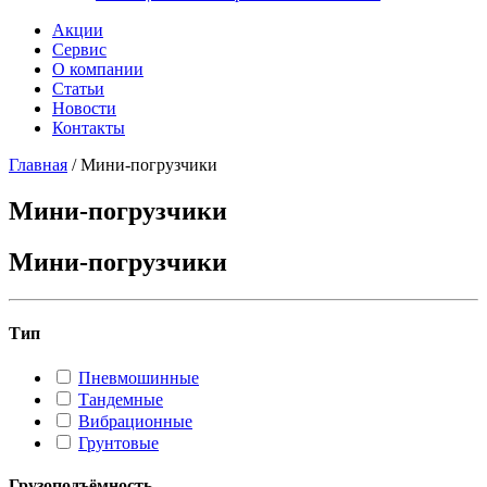
Акции
Сервис
О компании
Статьи
Новости
Контакты
Главная
/
Мини-погрузчики
Мини-погрузчики
Мини-погрузчики
Тип
Пневмошинные
Тандемные
Вибрационные
Грунтовые
Грузоподъёмность