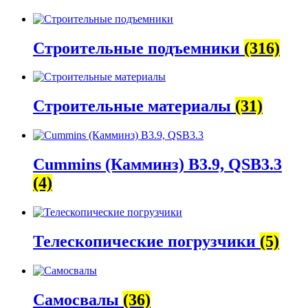
Строительные подъемники
(316)
Строительные материалы
(31)
Cummins (Камминз) B3.9, QSB3.3
(4)
Телескопические погрузчики
(5)
Самосвалы
(36)