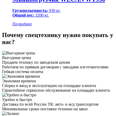
Грузоподъемность:
930 кг.
Общий вес:
3200 кг.
Подробнее
Почему спецтехнику нужно покупать у
нас?
Выгодные цены
Продаем технику по заводским ценам
Работаем по прямым договорам с заводами изготовителями
Гибкая система оплаты
Экономия времени
Сборка и ввод в эксплуатацию на площадке клиента
Гарантийное сервисное обслуживание на площадке клиента
Удобно и быстро
Доставка по всей России ТК: авто- и ж/д транспортом
Минимальные сроки поставки техники на заказ