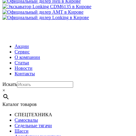
МЕНЮ
Акции
Сервис
О компании
Статьи
Новости
Контакты
Искать
×
Каталог товаров
СПЕЦТЕХНИКА
Самосвалы
Седельные тягачи
Шасси