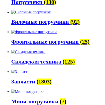
Погрузчики
(130)
Вилочные погрузчики
(92)
Фронтальные погрузчики
(25)
Складская техника
(125)
Запчасти
(1803)
Мини-погрузчики
(7)