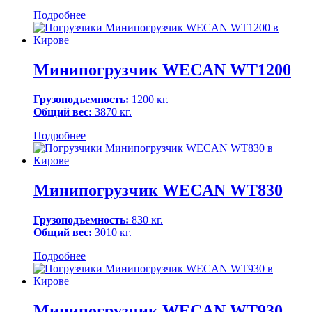
Подробнее
Минипогрузчик WECAN WT1200
Грузоподъемность:
1200 кг.
Общий вес:
3870 кг.
Подробнее
Минипогрузчик WECAN WT830
Грузоподъемность:
830 кг.
Общий вес:
3010 кг.
Подробнее
Минипогрузчик WECAN WT930