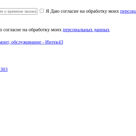
Я Даю согласие на обработку моих
персон
ю согласие на обработку моих
персональных данных
-303