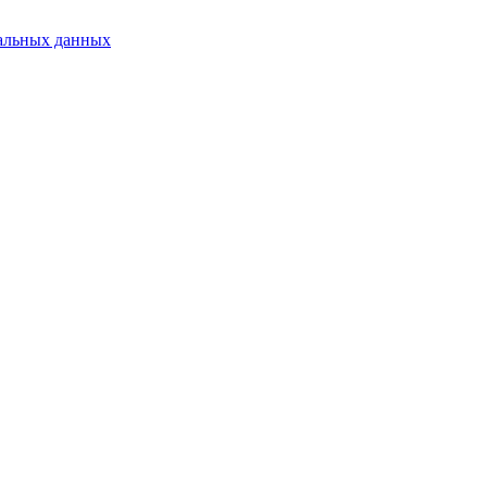
альных данных