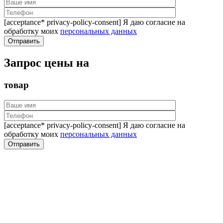
[acceptance* privacy-policy-consent] Я даю согласие на
обработку моих
персональных данных
Запрос цены на
товар
[acceptance* privacy-policy-consent] Я даю согласие на
обработку моих
персональных данных