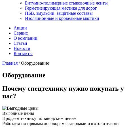
Битумно-полимерные стыковочные ленты
Герметизирующая мастика для дорог
ПБВ, эмульсии, защитные составы
Изоляционные и кровельные мастики
Акции
Сервис
О компании
Статьи
Новости
Контакты
Главная
/
Оборудование
Оборудование
Почему спецтехнику нужно покупать у
нас?
Выгодные цены
Продаем технику по заводским ценам
Работаем по прямым договорам с заводами изготовителями