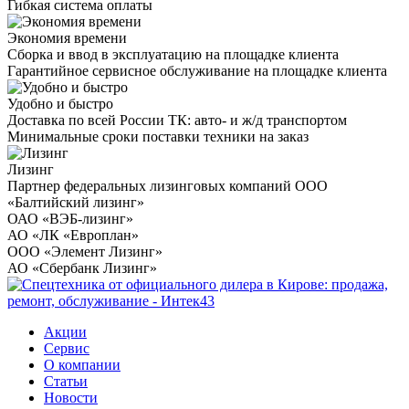
Гибкая система оплаты
Экономия времени
Сборка и ввод в эксплуатацию на площадке клиента
Гарантийное сервисное обслуживание на площадке клиента
Удобно и быстро
Доставка по всей России ТК: авто- и ж/д транспортом
Минимальные сроки поставки техники на заказ
Лизинг
Партнер федеральных лизинговых компаний ООО
«Балтийский лизинг»
ОАО «ВЭБ-лизинг»
АО «ЛК «Европлан»
ООО «Элемент Лизинг»
АО «Сбербанк Лизинг»
Акции
Сервис
О компании
Статьи
Новости