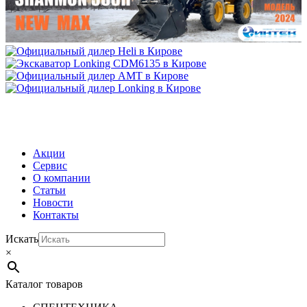
МЕНЮ
Акции
Сервис
О компании
Статьи
Новости
Контакты
Искать
×
Каталог товаров