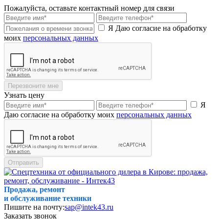
Пожалуйста, оставьте контактный номер для связи
Я Даю согласие на обработку
моих
персональных данных
Перезвоните мне
Узнать цену
Я
Даю согласие на обработку моих
персональных данных
Отправить
Продажа, ремонт
и обслуживание техники
Пишите на почту:
sap@intek43.ru
Заказать звонок