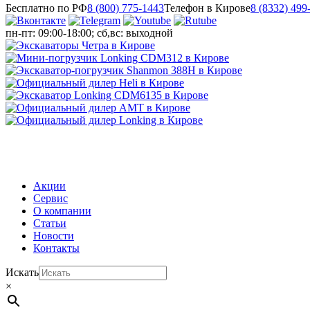
Бесплатно по РФ
8 (800) 775-1443
Телефон в Кирове
8 (8332) 499
пн-пт: 09:00-18:00; сб,вс: выходной
МЕНЮ
Акции
Сервис
О компании
Статьи
Новости
Контакты
Искать
×