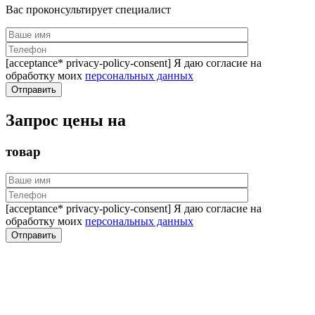
Вас проконсультирует специалист
[acceptance* privacy-policy-consent] Я даю согласие на
обработку моих
персональных данных
Запрос цены на
товар
[acceptance* privacy-policy-consent] Я даю согласие на
обработку моих
персональных данных