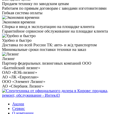
Продаем технику по заводским ценам
Работаем по прямым договорам с заводами изготовителями
Гибкая система оплаты
Экономия времени
Сборка и ввод в эксплуатацию на площадке клиента
Гарантийное сервисное обслуживание на площадке клиента
Удобно и быстро
Доставка по всей России ТК: авто- и ж/д транспортом
Минимальные сроки поставки техники на заказ
Лизинг
Партнер федеральных лизинговых компаний ООО
«Балтийский лизинг»
ОАО «ВЭБ-лизинг»
АО «ЛК «Европлан»
ООО «Элемент Лизинг»
АО «Сбербанк Лизинг»
Акции
Сервис
О компании