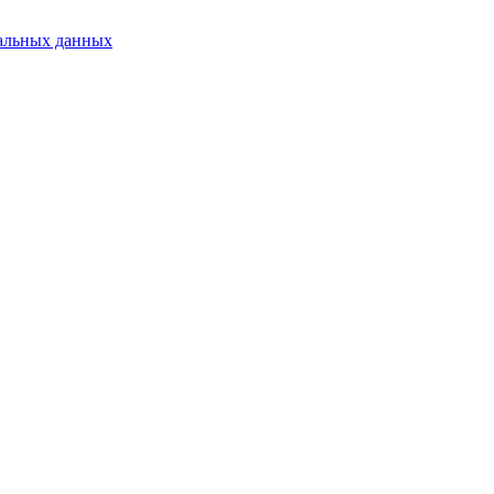
альных данных