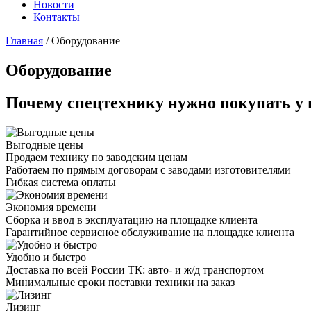
Новости
Контакты
Главная
/
Оборудование
Оборудование
Почему спецтехнику нужно покупать у 
Выгодные цены
Продаем технику по заводским ценам
Работаем по прямым договорам с заводами изготовителями
Гибкая система оплаты
Экономия времени
Сборка и ввод в эксплуатацию на площадке клиента
Гарантийное сервисное обслуживание на площадке клиента
Удобно и быстро
Доставка по всей России ТК: авто- и ж/д транспортом
Минимальные сроки поставки техники на заказ
Лизинг