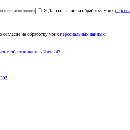
Я Даю согласие на обработку моих
персон
ю согласие на обработку моих
персональных данных
-303