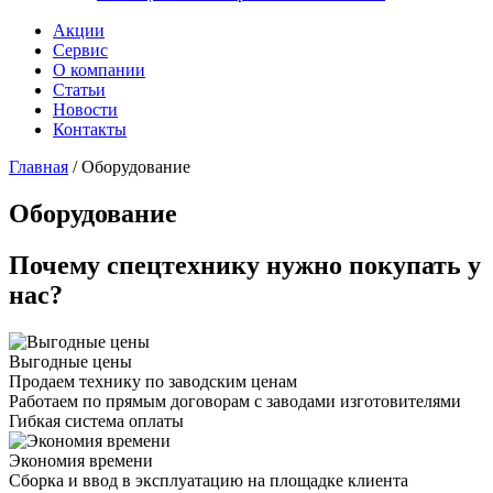
Акции
Сервис
О компании
Статьи
Новости
Контакты
Главная
/
Оборудование
Оборудование
Почему спецтехнику нужно покупать у
нас?
Выгодные цены
Продаем технику по заводским ценам
Работаем по прямым договорам с заводами изготовителями
Гибкая система оплаты
Экономия времени
Сборка и ввод в эксплуатацию на площадке клиента