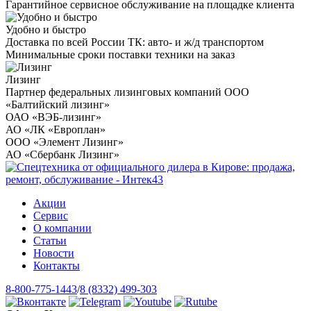
Гарантийное сервисное обслуживание на площадке клиента
Удобно и быстро
Доставка по всей России ТК: авто- и ж/д транспортом
Минимальные сроки поставки техники на заказ
Лизинг
Партнер федеральных лизинговых компаний ООО
«Балтийский лизинг»
ОАО «ВЭБ-лизинг»
АО «ЛК «Европлан»
ООО «Элемент Лизинг»
АО «Сбербанк Лизинг»
Акции
Сервис
О компании
Статьи
Новости
Контакты
8-800-775-1443
/
8 (8332) 499-303