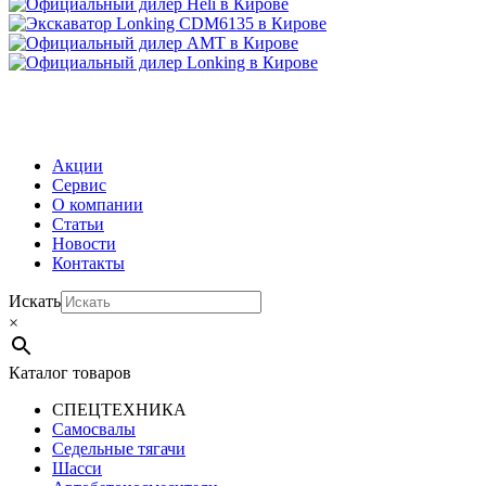
МЕНЮ
Акции
Сервис
О компании
Статьи
Новости
Контакты
Искать
×
Каталог товаров
СПЕЦТЕХНИКА
Самосвалы
Седельные тягачи
Шасси