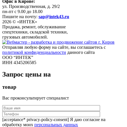
Офис в Кирове:
ул. Производственная, д. 29/2
пн-пт с 9.00 до 18.00
Пишите на почту:
sap@intek43.ru
2026 © «ИНТЕК»
Продажа, ремонт, обслуживание
спецтехники, складской техники,
грузовых автомобилей.
Отправляя любую форму на сайте, вы соглашаетесь с
политикой конфиденциальности
данного сайта
ООО “ИНТЕК”
ИНН 4345206585
Запрос цены на
товар
Вас проконсультирует специалист
[acceptance* privacy-policy-consent] Я даю согласие на
обработку моих
персональных данных