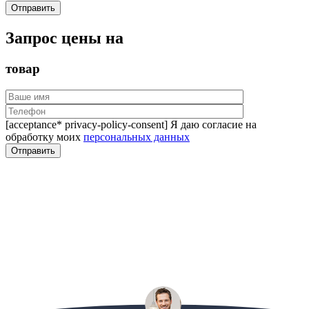
Запрос цены на
товар
[acceptance* privacy-policy-consent] Я даю согласие на
обработку моих
персональных данных