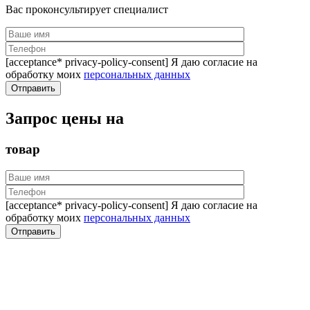
Вас проконсультирует специалист
[acceptance* privacy-policy-consent] Я даю согласие на
обработку моих
персональных данных
Запрос цены на
товар
[acceptance* privacy-policy-consent] Я даю согласие на
обработку моих
персональных данных