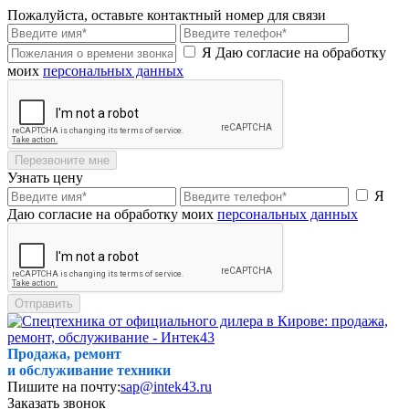
Пожалуйста, оставьте контактный номер для связи
Я Даю согласие на обработку
моих
персональных данных
Перезвоните мне
Узнать цену
Я
Даю согласие на обработку моих
персональных данных
Отправить
Продажа, ремонт
и обслуживание техники
Пишите на почту:
sap@intek43.ru
Заказать звонок