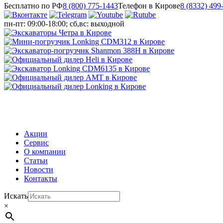
Бесплатно по РФ
8 (800) 775-1443
Телефон в Кирове
8 (8332) 499
пн-пт: 09:00-18:00; сб,вс: выходной
МЕНЮ
Акции
Сервис
О компании
Статьи
Новости
Контакты
Искать
×