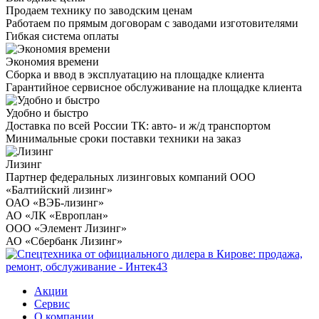
Продаем технику по заводским ценам
Работаем по прямым договорам с заводами изготовителями
Гибкая система оплаты
Экономия времени
Сборка и ввод в эксплуатацию на площадке клиента
Гарантийное сервисное обслуживание на площадке клиента
Удобно и быстро
Доставка по всей России ТК: авто- и ж/д транспортом
Минимальные сроки поставки техники на заказ
Лизинг
Партнер федеральных лизинговых компаний ООО
«Балтийский лизинг»
ОАО «ВЭБ-лизинг»
АО «ЛК «Европлан»
ООО «Элемент Лизинг»
АО «Сбербанк Лизинг»
Акции
Сервис
О компании