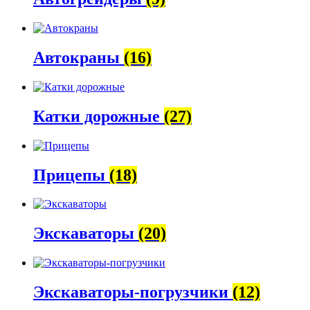
Автокраны
(16)
Катки дорожные
(27)
Прицепы
(18)
Экскаваторы
(20)
Экскаваторы-погрузчики
(12)