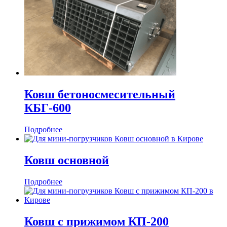
Ковш бетоносмесительный
КБГ-600
Подробнее
Ковш основной
Подробнее
Ковш с прижимом КП-200