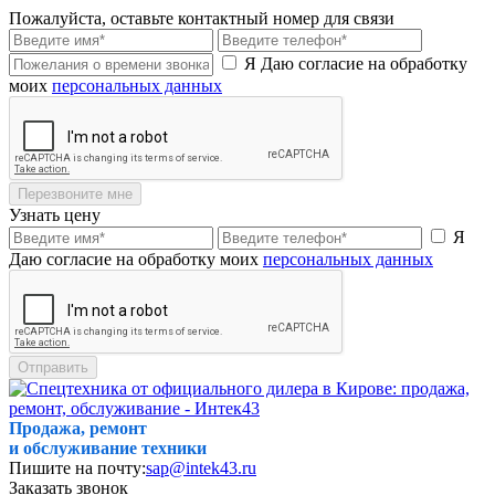
Пожалуйста, оставьте контактный номер для связи
Я Даю согласие на обработку
моих
персональных данных
Перезвоните мне
Узнать цену
Я
Даю согласие на обработку моих
персональных данных
Отправить
Продажа, ремонт
и обслуживание техники
Пишите на почту:
sap@intek43.ru
Заказать звонок