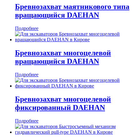
Бревнозахват маятникового типа
вращающийся DAEHAN
Подробнее
Бревнозахват многоцелевой
вращающийся DAEHAN
Подробнее
Бревнозахват многоцелевой
фиксированный DAEHAN
Подробнее