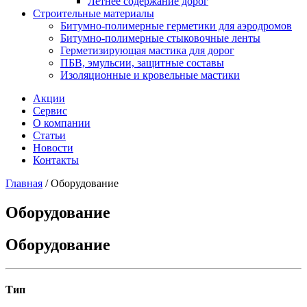
Летнее содержание дорог
Строительные материалы
Битумно-полимерные герметики для аэродромов
Битумно-полимерные стыковочные ленты
Герметизирующая мастика для дорог
ПБВ, эмульсии, защитные составы
Изоляционные и кровельные мастики
Акции
Сервис
О компании
Статьи
Новости
Контакты
Главная
/
Оборудование
Оборудование
Оборудование
Тип