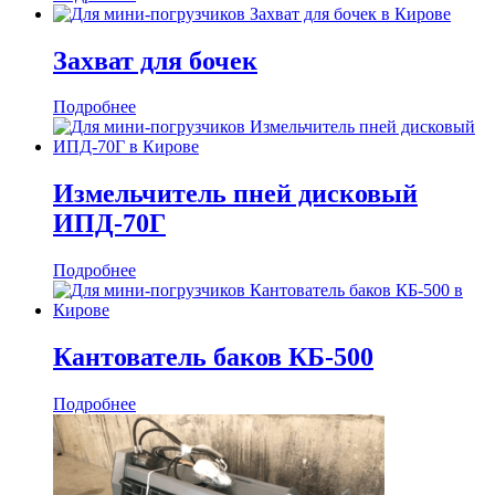
Захват для бочек
Подробнее
Измельчитель пней дисковый
ИПД-70Г
Подробнее
Кантователь баков КБ-500
Подробнее