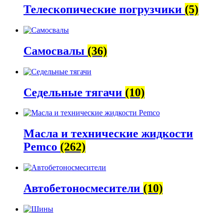
Телескопические погрузчики
(5)
Самосвалы
(36)
Седельные тягачи
(10)
Масла и технические жидкости
Pemco
(262)
Автобетоно­смесители
(10)