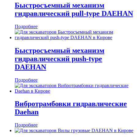
Быстросъемный механизм
гидравлический pull-type DAEHAN
Подробнее
Быстросъемный механизм
гидравлический push-type
DAEHAN
Подробнее
Вибротрамбовки гидравлические
Daehan
Подробнее