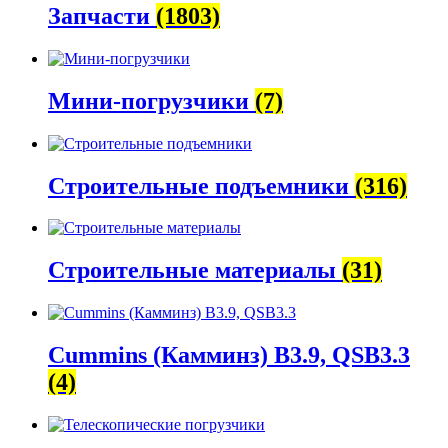
Запчасти
(1803)
Мини-погрузчики
(7)
Строительные подъемники
(316)
Строительные материалы
(31)
Cummins (Камминз) B3.9, QSB3.3
(4)