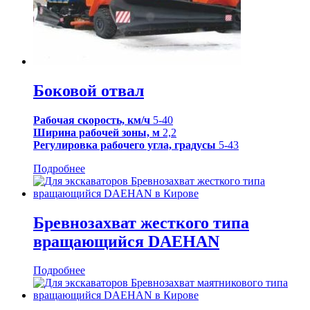
Боковой отвал
Рабочая скорость, км/ч
5-40
Ширина рабочей зоны, м
2,2
Регулировка рабочего угла, градусы
5-43
Подробнее
Бревнозахват жесткого типа
вращающийся DAEHAN
Подробнее