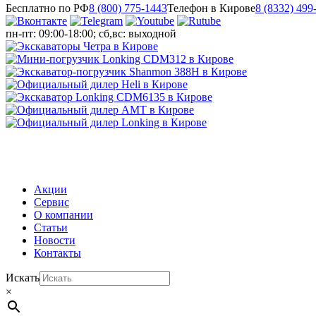
Бесплатно по РФ
8 (800) 775-1443
Телефон в Кирове
8 (8332) 499
пн-пт: 09:00-18:00; сб,вс: выходной
МЕНЮ
Акции
Сервис
О компании
Статьи
Новости
Контакты
Искать
×