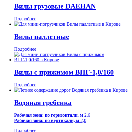
Вилы грузовые DAEHAN
Подробнее
Вилы паллетные
Подробнее
Вилы с прижимом ВПГ-1,0/160
Подробнее
Водяная гребенка
Рабочая зона: по горизонтали, м
2,6
Рабочая зона: по вертикали, м
2,0
Подробнее