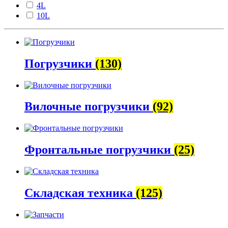
4L
10L
Погрузчики
(130)
Вилочные погрузчики
(92)
Фронтальные погрузчики
(25)
Складская техника
(125)