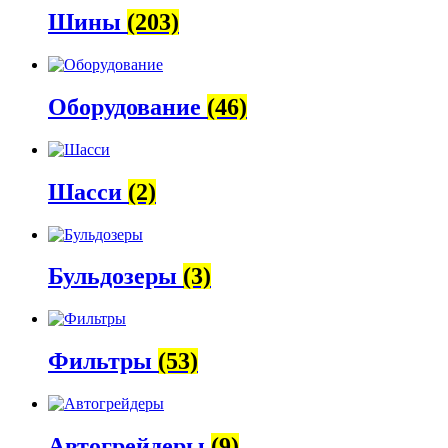
Шины
(203)
Оборудование
(46)
Шасси
(2)
Бульдозеры
(3)
Фильтры
(53)
Автогрейдеры
(9)