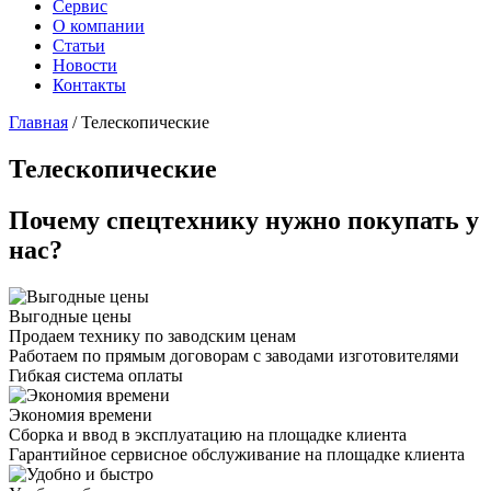
Сервис
О компании
Статьи
Новости
Контакты
Главная
/
Телескопические
Телескопические
Почему спецтехнику нужно покупать у
нас?
Выгодные цены
Продаем технику по заводским ценам
Работаем по прямым договорам с заводами изготовителями
Гибкая система оплаты
Экономия времени
Сборка и ввод в эксплуатацию на площадке клиента
Гарантийное сервисное обслуживание на площадке клиента