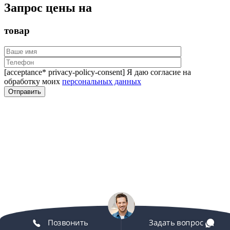
Запрос цены на
товар
[acceptance* privacy-policy-consent] Я даю согласие на
обработку моих
персональных данных
Позвонить
Задать вопрос