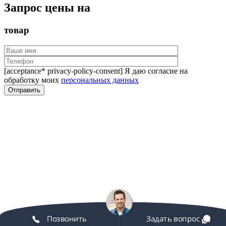
Запрос цены на
товар
[acceptance* privacy-policy-consent] Я даю согласие на
обработку моих
персональных данных
Позвонить
Задать вопрос