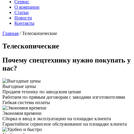
Сервис
О компании
Статьи
Новости
Контакты
Главная
/
Телескопические
Телескопические
Почему спецтехнику нужно покупать у
нас?
Выгодные цены
Продаем технику по заводским ценам
Работаем по прямым договорам с заводами изготовителями
Гибкая система оплаты
Экономия времени
Сборка и ввод в эксплуатацию на площадке клиента
Гарантийное сервисное обслуживание на площадке клиента