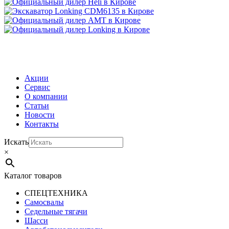
МЕНЮ
Акции
Сервис
О компании
Статьи
Новости
Контакты
Искать
×
Каталог товаров
СПЕЦТЕХНИКА
Самосвалы
Седельные тягачи
Шасси