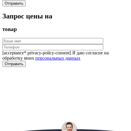
Запрос цены на
товар
[acceptance* privacy-policy-consent] Я даю согласие на
обработку моих
персональных данных