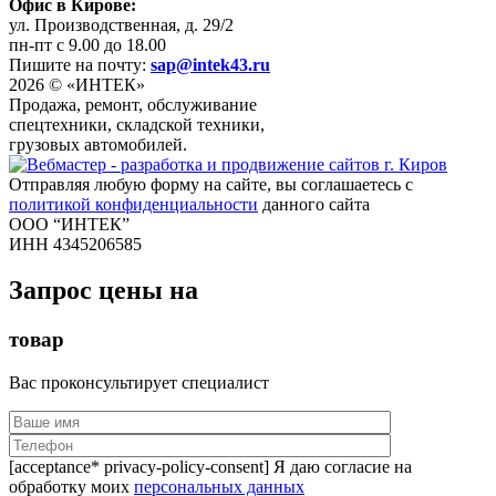
Офис в Кирове:
ул. Производственная, д. 29/2
пн-пт с 9.00 до 18.00
Пишите на почту:
sap@intek43.ru
2026 © «ИНТЕК»
Продажа, ремонт, обслуживание
спецтехники, складской техники,
грузовых автомобилей.
Отправляя любую форму на сайте, вы соглашаетесь с
политикой конфиденциальности
данного сайта
ООО “ИНТЕК”
ИНН 4345206585
Запрос цены на
товар
Вас проконсультирует специалист
[acceptance* privacy-policy-consent] Я даю согласие на
обработку моих
персональных данных