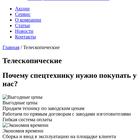
Акции
Сервис
О компании
Статьи
Новости
Контакты
Главная
/
Телескопические
Телескопические
Почему спецтехнику нужно покупать у
нас?
Выгодные цены
Продаем технику по заводским ценам
Работаем по прямым договорам с заводами изготовителями
Гибкая система оплаты
Экономия времени
Сборка и ввод в эксплуатацию на площадке клиента