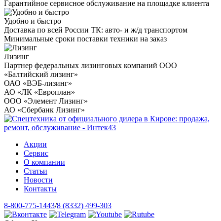
Гарантийное сервисное обслуживание на площадке клиента
Удобно и быстро
Доставка по всей России ТК: авто- и ж/д транспортом
Минимальные сроки поставки техники на заказ
Лизинг
Партнер федеральных лизинговых компаний ООО
«Балтийский лизинг»
ОАО «ВЭБ-лизинг»
АО «ЛК «Европлан»
ООО «Элемент Лизинг»
АО «Сбербанк Лизинг»
Акции
Сервис
О компании
Статьи
Новости
Контакты
8-800-775-1443
/
8 (8332) 499-303