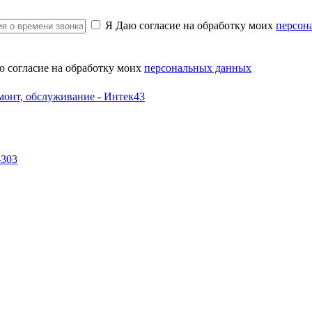
Я Даю согласие на обработку моих
персон
ю согласие на обработку моих
персональных данных
-303