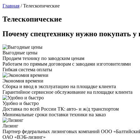
Главная
/
Телескопические
Телескопические
Почему спецтехнику нужно покупать у 
Выгодные цены
Продаем технику по заводским ценам
Работаем по прямым договорам с заводами изготовителями
Гибкая система оплаты
Экономия времени
Сборка и ввод в эксплуатацию на площадке клиента
Гарантийное сервисное обслуживание на площадке клиента
Удобно и быстро
Доставка по всей России ТК: авто- и ж/д транспортом
Минимальные сроки поставки техники на заказ
Лизинг
Партнер федеральных лизинговых компаний ООО «Балтийски
ОАО «ВЭБ-лизинг»