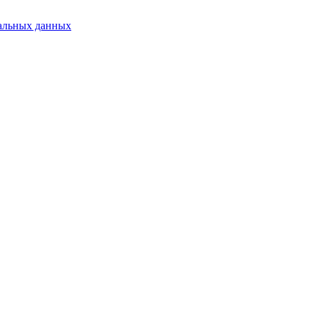
альных данных