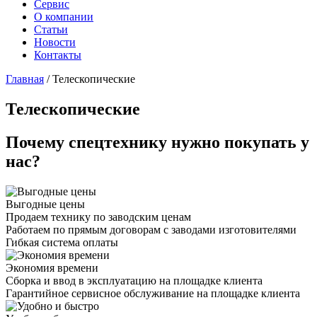
Сервис
О компании
Статьи
Новости
Контакты
Главная
/
Телескопические
Телескопические
Почему спецтехнику нужно покупать у
нас?
Выгодные цены
Продаем технику по заводским ценам
Работаем по прямым договорам с заводами изготовителями
Гибкая система оплаты
Экономия времени
Сборка и ввод в эксплуатацию на площадке клиента
Гарантийное сервисное обслуживание на площадке клиента