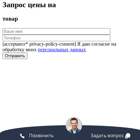
Запрос цены на
товар
[acceptance* privacy-policy-consent] Я даю согласие на
обработку моих
персональных данных
Позвонить
Задать вопрос