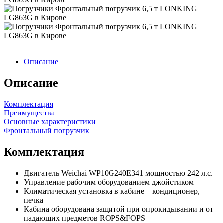
Описание
Описание
Комплектация
Преимущества
Основные характеристики
Фронтальный погрузчик
Комплектация
Двигатель Weichai WP10G240E341 мощностью 242 л.с.
Управление рабочим оборудованием джойстиком
Климатическая установка в кабине – кондиционер,
печка
Кабина оборудована защитой при опрокидывании и от
падающих предметов ROPS&FOPS