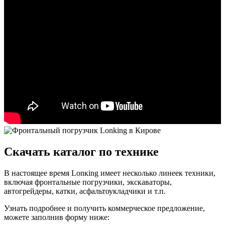
Скачать каталог по технике
В настоящее время Lonкing имеет несколько линеек техники,
включая фронтальные погрузчики, экскаваторы,
автогрейдеры, катки, асфальтоукладчики и т.п.
Узнать подробнее и получить коммерческое предложение,
можете заполнив форму ниже: