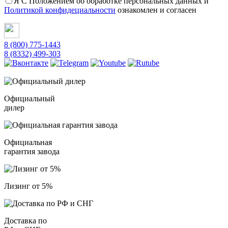
Я С Положением об обработке персональных данных и
Политикой конфидециальности
ознакомлен и согласен
8 (800) 775-1443
8 (8332) 499-303
Официальный
дилер
Официальная
гарантия завода
Лизинг от 5%
Доставка по