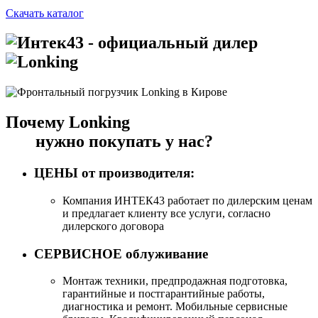
Скачать каталог
- официальный дилер
Почему
Lonking
нужно покупать у нас?
ЦЕНЫ от производителя:
Компания ИНТЕК43 работает по дилерским ценам
и предлагает клиенту все услуги, согласно
дилерского договора
СЕРВИСНОЕ облуживание
Монтаж техники, предпродажная подготовка,
гарантийные и постгарантийные работы,
диагностика и ремонт. Мобильные сервисные