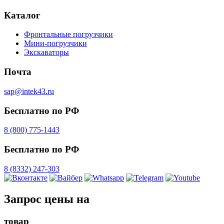
Каталог
Фронтальные погрузчики
Мини-погрузчики
Экскаваторы
Почта
sap@intek43.ru
Бесплатно по РФ
8 (800) 775-1443
Бесплатно по РФ
8 (8332) 247-303
Запрос цены на
товар