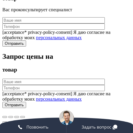
Вас проконсультирует специалист
[acceptance* privacy-policy-consent] Я даю согласие на
обработку моих
персональных данных
Запрос цены на
товар
[acceptance* privacy-policy-consent] Я даю согласие на
обработку моих
персональных данных
Позвонить
Задать вопрос