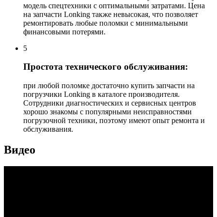
модель спецтехники с оптимальными затратами. Цена
на запчасти Lonking также невысокая, что позволяет
ремонтировать любые поломки с минимальными
финансовыми потерями.
5
Простота технического обслуживания:
при любой поломке достаточно купить запчасти на
погрузчики Lonking в каталоге производителя.
Сотрудники диагностических и сервисных центров
хорошо знакомы с популярными неисправностями
погрузочной техники, поэтому имеют опыт ремонта и
обслуживания.
Видео