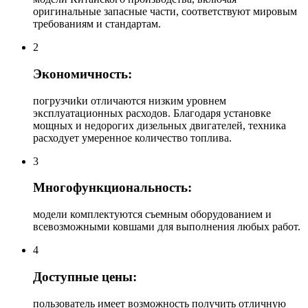
оригинальные запасные части, соответствуют мировым
требованиям и стандартам.
2
Экономичность:
погрузчиkи отличаются низким уровнем
эксплуатационных расходов. Благодаря установке
мощных и недорогих дизельных двигателей, техника
расходует умеренное количество топлива.
3
Многофункциональность:
модели комплектуются съемным оборудованием и
всевозможными ковшами для выполнения любых работ.
4
Доступные цены:
пользователь имеет возможность получить отличную