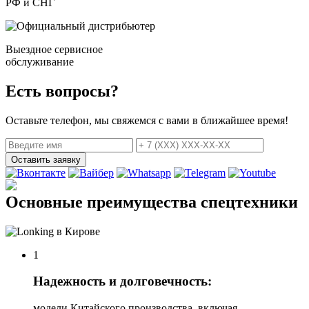
РФ и СНГ
Выездное сервисное
обслуживание
Есть вопросы?
Оставьте телефон, мы свяжемся с вами в ближайшее время!
Оставить заявку
Основные преимущества спецтехники
1
Надежность и долговечность:
модели Китайского производства, включая