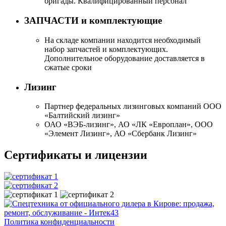
бригады. Квалифицированный персонал
ЗАПЧАСТИ и комплектующие
На складе компании находится необходимый
набор запчастей и комплектующих.
Дополнительное оборудование доставляется в
сжатые сроки
Лизинг
Партнер федеральных лизинговых компаний ООО
«Балтийский лизинг»
ОАО «ВЭБ-лизинг», АО «ЛК «Европлан», ООО
«Элемент Лизинг», АО «Сбербанк Лизинг»
Сертификаты и лицензии
Политика конфиденциальности