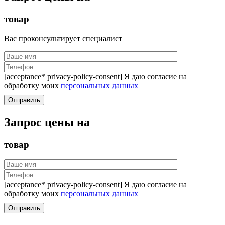
товар
Вас проконсультирует специалист
[acceptance* privacy-policy-consent] Я даю согласие на
обработку моих
персональных данных
Запрос цены на
товар
[acceptance* privacy-policy-consent] Я даю согласие на
обработку моих
персональных данных