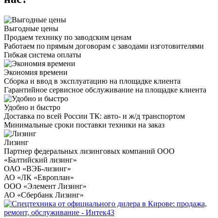
Выгодные цены
Продаем технику по заводским ценам
Работаем по прямым договорам с заводами изготовителями
Гибкая система оплаты
Экономия времени
Сборка и ввод в эксплуатацию на площадке клиента
Гарантийное сервисное обслуживание на площадке клиента
Удобно и быстро
Доставка по всей России ТК: авто- и ж/д транспортом
Минимальные сроки поставки техники на заказ
Лизинг
Партнер федеральных лизинговых компаний ООО
«Балтийский лизинг»
ОАО «ВЭБ-лизинг»
АО «ЛК «Европлан»
ООО «Элемент Лизинг»
АО «Сбербанк Лизинг»