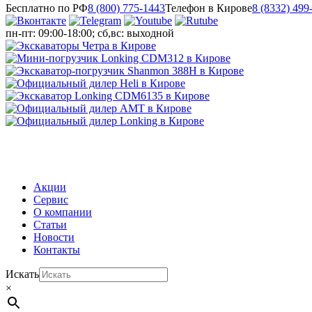
Бесплатно по РФ
8 (800) 775-1443
Телефон в Кирове
8 (8332) 499
пн-пт: 09:00-18:00; сб,вс: выходной
МЕНЮ
Акции
Сервис
О компании
Статьи
Новости
Контакты
Искать
×