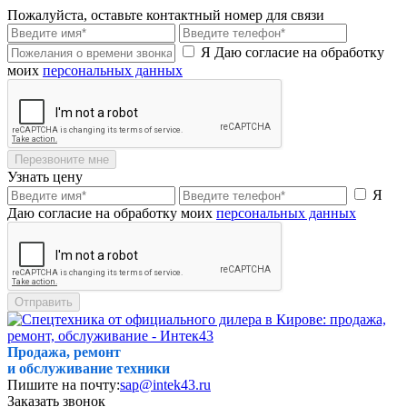
Пожалуйста, оставьте контактный номер для связи
Я Даю согласие на обработку
моих
персональных данных
Перезвоните мне
Узнать цену
Я
Даю согласие на обработку моих
персональных данных
Отправить
Продажа, ремонт
и обслуживание техники
Пишите на почту:
sap@intek43.ru
Заказать звонок