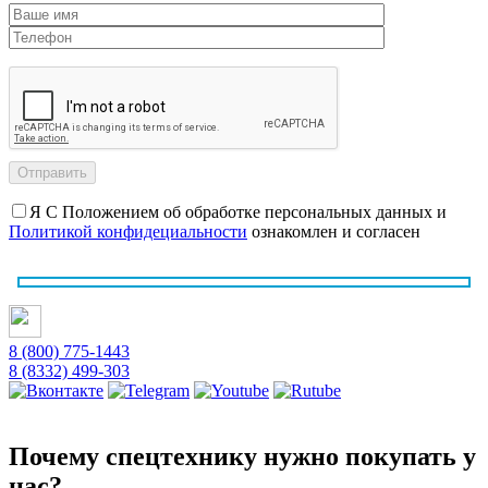
Я С Положением об обработке персональных данных и
Политикой конфидециальности
ознакомлен и согласен
8 (800) 775-1443
8 (8332) 499-303
Почему спецтехнику нужно покупать у
нас?