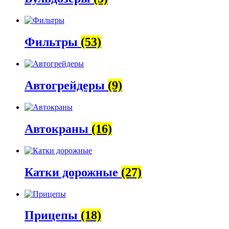
Фильтры
(53)
Автогрейдеры
(9)
Автокраны
(16)
Катки дорожные
(27)
Прицепы
(18)