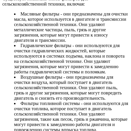
сельскохозяйственной техники, включая:
Масляные фильтры - они предназначены для очистки
масла, которое используется в двигателе и трансмиссии
сельскохозяйственной техники. Они удаляют
металлические частицы, пыль, грязь и другие
загрязнения, которые могут привести к износу
двигателя и трансмиссии.
Гидравлические фильтры - они используются для
очистки гидравлических жидкостей, которые
используются в системах подъема, наклона и поворота
на сельскохозяйственной технике. Они удаляют
загрязнения, которые могут привести к замедлению
работы гидравлической системы и поломкам.
Воздушные фильтры - они предназначены для
очистки воздуха, который поступает в двигатель
сельскохозяйственной техники. Они удаляют пыль,
грязь и другие загрязнения, которые могут повредить
двигатель и снизить его производительность.
Фильтры топливной системы - они используются для
очистки топлива, которое поступает в двигатель
сельскохозяйственной техники. Они удаляют
загрязнения, такие как песок, грязь и ржавчина, которые
могут привести к замедлению работы двигателя и
повреждению системы впрыска топлива.