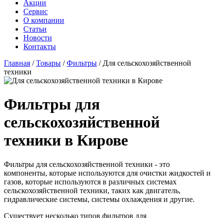
Акции
Сервис
О компании
Статьи
Новости
Контакты
Главная
/
Товары
/
Фильтры
/
Для сельскохозяйственной
техники
Фильтры для
сельскохозяйственной
техники в Кирове
Фильтры для сельскохозяйственной техники - это
компоненты, которые используются для очистки жидкостей и
газов, которые используются в различных системах
сельскохозяйственной техники, таких как двигатель,
гидравлические системы, системы охлаждения и другие.
Существует несколько типов фильтров для