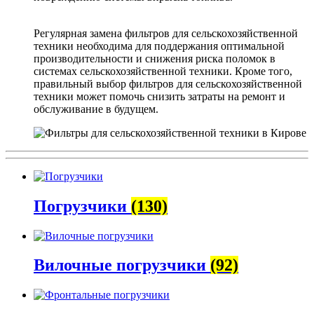
Регулярная замена фильтров для сельскохозяйственной
техники необходима для поддержания оптимальной
производительности и снижения риска поломок в
системах сельскохозяйственной техники. Кроме того,
правильный выбор фильтров для сельскохозяйственной
техники может помочь снизить затраты на ремонт и
обслуживание в будущем.
Погрузчики
(130)
Вилочные погрузчики
(92)