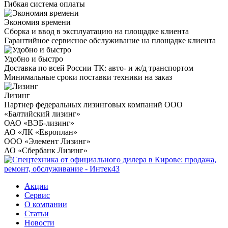
Гибкая система оплаты
Экономия времени
Сборка и ввод в эксплуатацию на площадке клиента
Гарантийное сервисное обслуживание на площадке клиента
Удобно и быстро
Доставка по всей России ТК: авто- и ж/д транспортом
Минимальные сроки поставки техники на заказ
Лизинг
Партнер федеральных лизинговых компаний ООО
«Балтийский лизинг»
ОАО «ВЭБ-лизинг»
АО «ЛК «Европлан»
ООО «Элемент Лизинг»
АО «Сбербанк Лизинг»
Акции
Сервис
О компании
Статьи
Новости