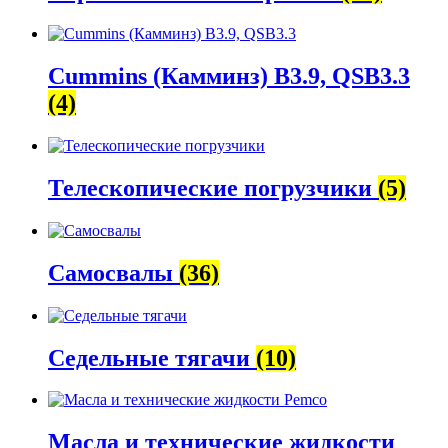
Cummins (Камминз) B3.9, QSB3.3
(4)
Телескопические погрузчики
(5)
Самосвалы
(36)
Седельные тягачи
(10)
Масла и технические жидкости