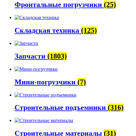
Фронтальные погрузчики
(25)
Складская техника
(125)
Запчасти
(1803)
Мини-погрузчики
(7)
Строительные подъемники
(316)
Строительные материалы
(31)