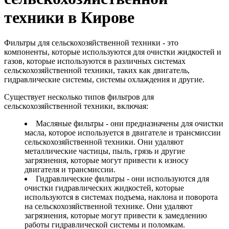
техники в Кирове
Фильтры для сельскохозяйственной техники - это
компоненты, которые используются для очистки жидкостей и
газов, которые используются в различных системах
сельскохозяйственной техники, таких как двигатель,
гидравлические системы, системы охлаждения и другие.
Существует несколько типов фильтров для
сельскохозяйственной техники, включая:
Масляные фильтры - они предназначены для очистки
масла, которое используется в двигателе и трансмиссии
сельскохозяйственной техники. Они удаляют
металлические частицы, пыль, грязь и другие
загрязнения, которые могут привести к износу
двигателя и трансмиссии.
Гидравлические фильтры - они используются для
очистки гидравлических жидкостей, которые
используются в системах подъема, наклона и поворота
на сельскохозяйственной технике. Они удаляют
загрязнения, которые могут привести к замедлению
работы гидравлической системы и поломкам.