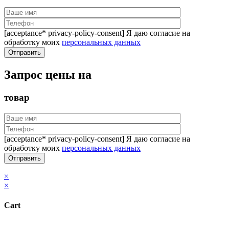
[acceptance* privacy-policy-consent] Я даю согласие на
обработку моих
персональных данных
Запрос цены на
товар
[acceptance* privacy-policy-consent] Я даю согласие на
обработку моих
персональных данных
×
×
Cart