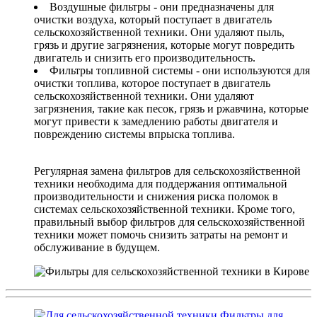
Воздушные фильтры - они предназначены для
очистки воздуха, который поступает в двигатель
сельскохозяйственной техники. Они удаляют пыль,
грязь и другие загрязнения, которые могут повредить
двигатель и снизить его производительность.
Фильтры топливной системы - они используются для
очистки топлива, которое поступает в двигатель
сельскохозяйственной техники. Они удаляют
загрязнения, такие как песок, грязь и ржавчина, которые
могут привести к замедлению работы двигателя и
повреждению системы впрыска топлива.
Регулярная замена фильтров для сельскохозяйственной
техники необходима для поддержания оптимальной
производительности и снижения риска поломок в
системах сельскохозяйственной техники. Кроме того,
правильный выбор фильтров для сельскохозяйственной
техники может помочь снизить затраты на ремонт и
обслуживание в будущем.