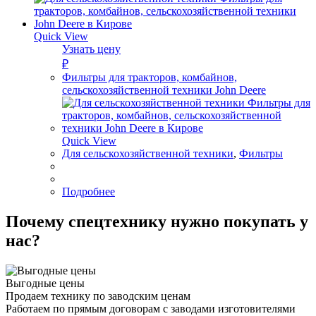
Quick View
Узнать цену
₽
Фильтры для тракторов, комбайнов,
сельскохозяйственной техники John Deere
Quick View
Для сельскохозяйственной техники
,
Фильтры
Подробнее
Почему спецтехнику нужно покупать у
нас?
Выгодные цены
Продаем технику по заводским ценам
Работаем по прямым договорам с заводами изготовителями