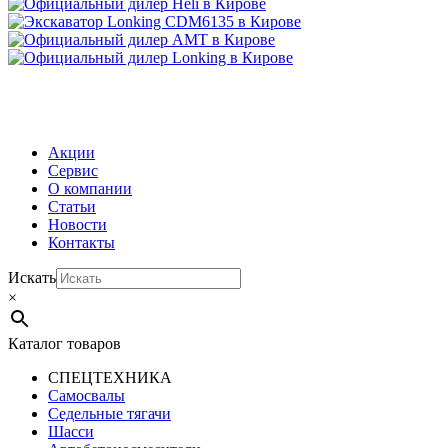
МЕНЮ
Акции
Сервис
О компании
Статьи
Новости
Контакты
Искать
×
Каталог товаров
СПЕЦТЕХНИКА
Самосвалы
Седельные тягачи
Шасси