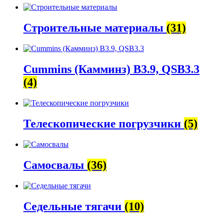
Строительные материалы
(31)
Cummins (Камминз) B3.9, QSB3.3
(4)
Телескопические погрузчики
(5)
Самосвалы
(36)
Седельные тягачи
(10)