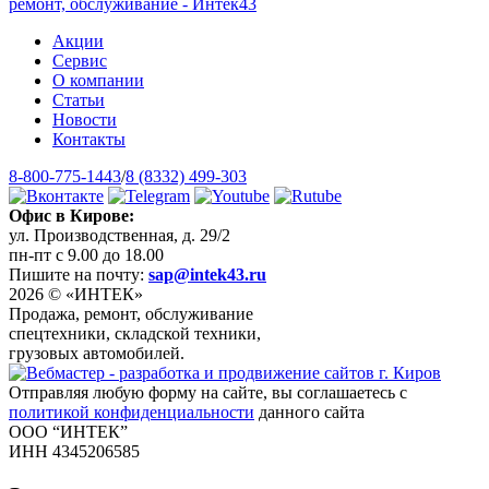
Акции
Сервис
О компании
Статьи
Новости
Контакты
8-800-775-1443
/
8 (8332) 499-303
Офис в Кирове:
ул. Производственная, д. 29/2
пн-пт с 9.00 до 18.00
Пишите на почту:
sap@intek43.ru
2026 © «ИНТЕК»
Продажа, ремонт, обслуживание
спецтехники, складской техники,
грузовых автомобилей.
Отправляя любую форму на сайте, вы соглашаетесь с
политикой конфиденциальности
данного сайта
ООО “ИНТЕК”
ИНН 4345206585