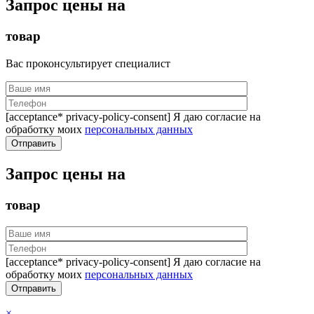
Запрос цены на
товар
Вас проконсультирует специалист
[acceptance* privacy-policy-consent] Я даю согласие на
обработку моих
персональных данных
Запрос цены на
товар
[acceptance* privacy-policy-consent] Я даю согласие на
обработку моих
персональных данных
×