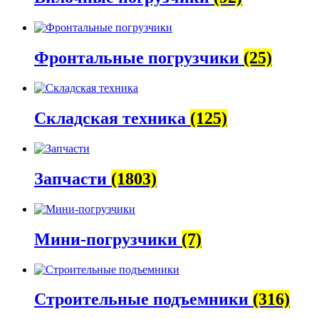
Фронтальные погрузчики
(25)
Складская техника
(125)
Запчасти
(1803)
Мини-погрузчики
(7)
Строительные подъемники
(316)