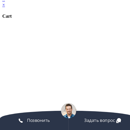
×
Cart
Позвонить
Задать вопрос