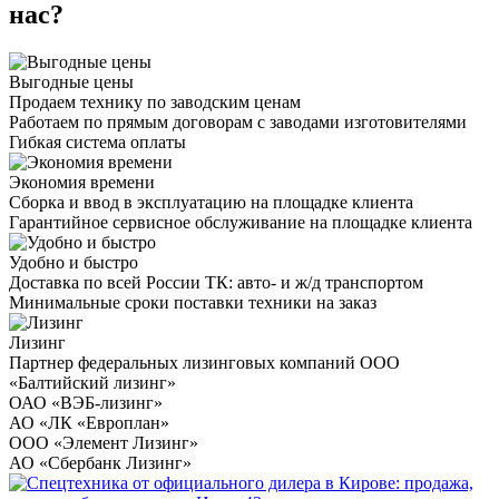
нас?
Выгодные цены
Продаем технику по заводским ценам
Работаем по прямым договорам с заводами изготовителями
Гибкая система оплаты
Экономия времени
Сборка и ввод в эксплуатацию на площадке клиента
Гарантийное сервисное обслуживание на площадке клиента
Удобно и быстро
Доставка по всей России ТК: авто- и ж/д транспортом
Минимальные сроки поставки техники на заказ
Лизинг
Партнер федеральных лизинговых компаний ООО
«Балтийский лизинг»
ОАО «ВЭБ-лизинг»
АО «ЛК «Европлан»
ООО «Элемент Лизинг»
АО «Сбербанк Лизинг»