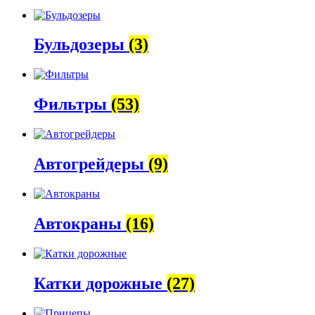
Бульдозеры
(3)
Фильтры
(53)
Автогрейдеры
(9)
Автокраны
(16)
Катки дорожные
(27)