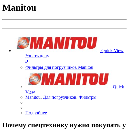
Manitou
Quick View
Узнать цену
₽
Фильтры для погрузчиков Manitou
Quick
View
Manitou
,
Для погрузчиков
,
Фильтры
Подробнее
Почему спецтехнику нужно покупать у