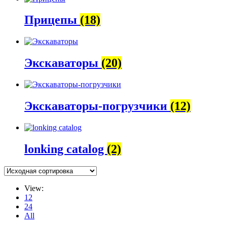
Прицепы
(18)
Экскаваторы
(20)
Экскаваторы-погрузчики
(12)
lonking catalog
(2)
View:
12
24
All