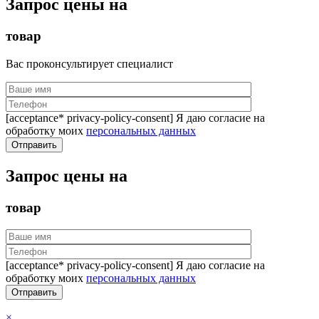
Запрос цены на
товар
Вас проконсультирует специалист
[acceptance* privacy-policy-consent] Я даю согласие на
обработку моих
персональных данных
Запрос цены на
товар
[acceptance* privacy-policy-consent] Я даю согласие на
обработку моих
персональных данных
×