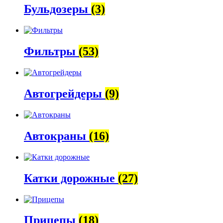
Бульдозеры
(3)
Фильтры
(53)
Автогрейдеры
(9)
Автокраны
(16)
Катки дорожные
(27)
Прицепы
(18)