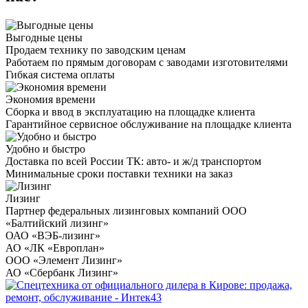
Выгодные цены
Продаем технику по заводским ценам
Работаем по прямым договорам с заводами изготовителями
Гибкая система оплаты
Экономия времени
Сборка и ввод в эксплуатацию на площадке клиента
Гарантийное сервисное обслуживание на площадке клиента
Удобно и быстро
Доставка по всей России ТК: авто- и ж/д транспортом
Минимальные сроки поставки техники на заказ
Лизинг
Партнер федеральных лизинговых компаний ООО
«Балтийский лизинг»
ОАО «ВЭБ-лизинг»
АО «ЛК «Европлан»
ООО «Элемент Лизинг»
АО «Сбербанк Лизинг»