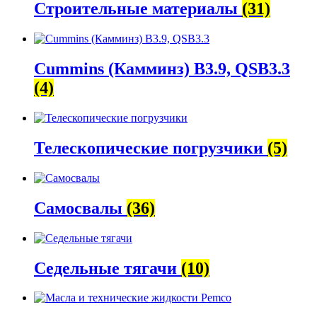
Строительные материалы
(31)
Cummins (Камминз) B3.9, QSB3.3
(4)
Телескопические погрузчики
(5)
Самосвалы
(36)
Седельные тягачи
(10)