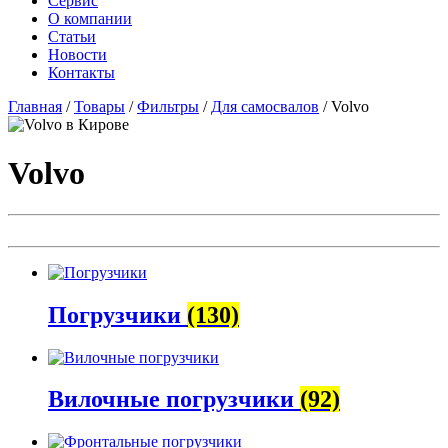
Сервис
О компании
Статьи
Новости
Контакты
Главная
/
Товары
/
Фильтры
/
Для самосвалов
/
Volvo
Volvo
Погрузчики
(130)
Вилочные погрузчики
(92)