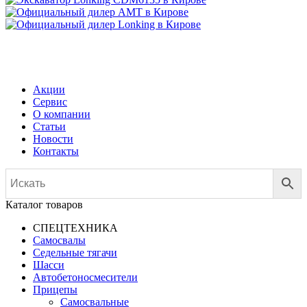
МЕНЮ
Акции
Сервис
О компании
Статьи
Новости
Контакты
Каталог товаров
СПЕЦТЕХНИКА
Самосвалы
Седельные тягачи
Шасси
Автобетоно­смесители
Прицепы
Самосвальные