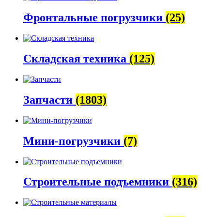
Фронтальные погрузчики
(25)
Складская техника
(125)
Запчасти
(1803)
Мини-погрузчики
(7)
Строительные подъемники
(316)