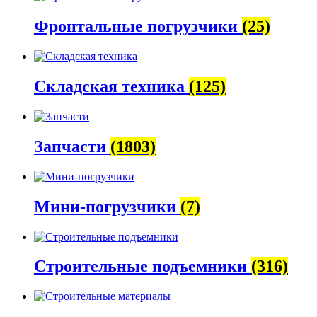
Фронтальные погрузчики
(25)
Складская техника
(125)
Запчасти
(1803)
Мини-погрузчики
(7)
Строительные подъемники
(316)