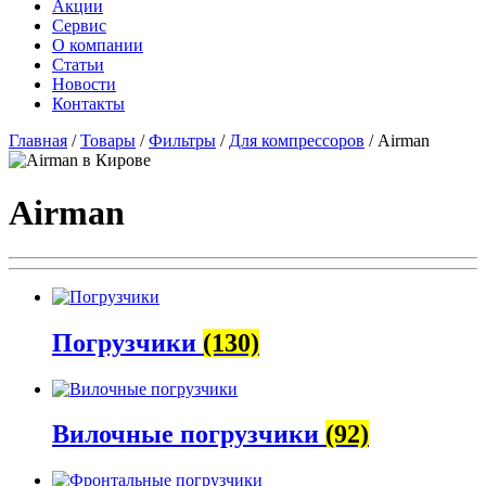
Акции
Сервис
О компании
Статьи
Новости
Контакты
Главная
/
Товары
/
Фильтры
/
Для компрессоров
/
Airman
Airman
Погрузчики
(130)
Вилочные погрузчики
(92)