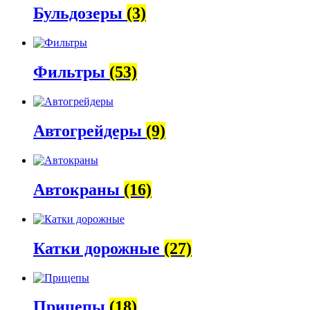
Бульдозеры
(3)
Фильтры
(53)
Автогрейдеры
(9)
Автокраны
(16)
Катки дорожные
(27)
Прицепы
(18)