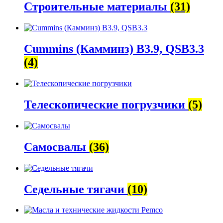
Строительные материалы
(31)
Cummins (Камминз) B3.9, QSB3.3
(4)
Телескопические погрузчики
(5)
Самосвалы
(36)
Седельные тягачи
(10)