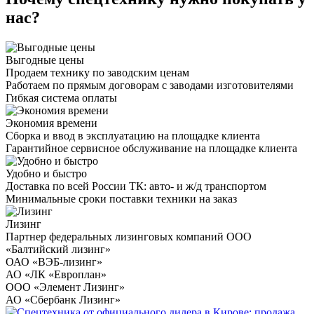
нас?
Выгодные цены
Продаем технику по заводским ценам
Работаем по прямым договорам с заводами изготовителями
Гибкая система оплаты
Экономия времени
Сборка и ввод в эксплуатацию на площадке клиента
Гарантийное сервисное обслуживание на площадке клиента
Удобно и быстро
Доставка по всей России ТК: авто- и ж/д транспортом
Минимальные сроки поставки техники на заказ
Лизинг
Партнер федеральных лизинговых компаний ООО
«Балтийский лизинг»
ОАО «ВЭБ-лизинг»
АО «ЛК «Европлан»
ООО «Элемент Лизинг»
АО «Сбербанк Лизинг»