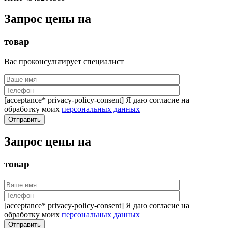
Запрос цены на
товар
Вас проконсультирует специалист
[acceptance* privacy-policy-consent] Я даю согласие на
обработку моих
персональных данных
Запрос цены на
товар
[acceptance* privacy-policy-consent] Я даю согласие на
обработку моих
персональных данных