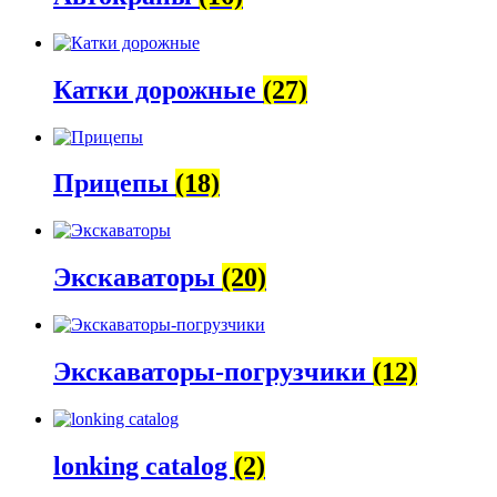
Катки дорожные
(27)
Прицепы
(18)
Экскаваторы
(20)
Экскаваторы-погрузчики
(12)
lonking catalog
(2)