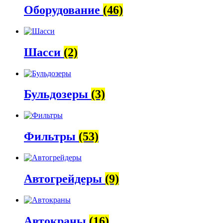
Оборудование
(46)
Шасси
(2)
Бульдозеры
(3)
Фильтры
(53)
Автогрейдеры
(9)
Автокраны
(16)