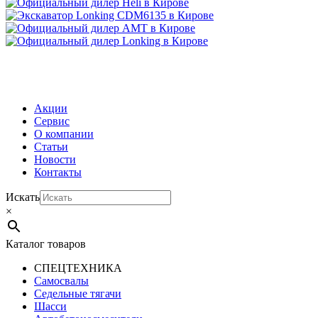
МЕНЮ
Акции
Сервис
О компании
Статьи
Новости
Контакты
Искать
×
Каталог товаров
СПЕЦТЕХНИКА
Самосвалы
Седельные тягачи
Шасси