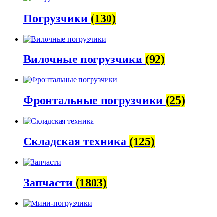
Погрузчики
(130)
Вилочные погрузчики
(92)
Фронтальные погрузчики
(25)
Складская техника
(125)
Запчасти
(1803)