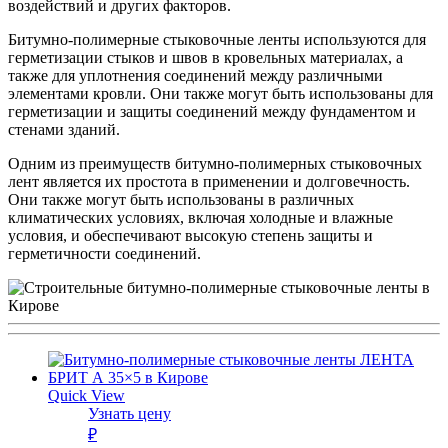
воздействий и других факторов.
Битумно-полимерные стыковочные ленты используются для
герметизации стыков и швов в кровельных материалах, а
также для уплотнения соединений между различными
элементами кровли. Они также могут быть использованы для
герметизации и защиты соединений между фундаментом и
стенами зданий.
Одним из преимуществ битумно-полимерных стыковочных
лент является их простота в применении и долговечность.
Они также могут быть использованы в различных
климатических условиях, включая холодные и влажные
условия, и обеспечивают высокую степень защиты и
герметичности соединений.
Quick View
Узнать цену
₽