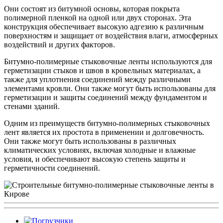
Они состоят из битумной основы, которая покрыта
полимерной пленкой на одной или двух сторонах. Эта
конструкция обеспечивает высокую адгезию к различным
поверхностям и защищает от воздействия влаги, атмосферных
воздействий и других факторов.
Битумно-полимерные стыковочные ленты используются для
герметизации стыков и швов в кровельных материалах, а
также для уплотнения соединений между различными
элементами кровли. Они также могут быть использованы для
герметизации и защиты соединений между фундаментом и
стенами зданий.
Одним из преимуществ битумно-полимерных стыковочных
лент является их простота в применении и долговечность.
Они также могут быть использованы в различных
климатических условиях, включая холодные и влажные
условия, и обеспечивают высокую степень защиты и
герметичности соединений.