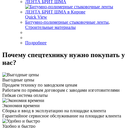
ЛЕНТА БРИТ ЩМА
Quick View
Битумно-полимерные стыковочные ленты
,
Строительные материалы
Подробнее
Почему спецтехнику нужно покупать у
нас?
Выгодные цены
Продаем технику по заводским ценам
Работаем по прямым договорам с заводами изготовителями
Гибкая система оплаты
Экономия времени
Сборка и ввод в эксплуатацию на площадке клиента
Гарантийное сервисное обслуживание на площадке клиента
Удобно и быстро