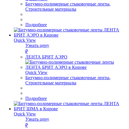
Битумно-полимерные стыковочные ленты
,
Строительные материалы
Подробнее
Quick View
Узнать цену
₽
ЛЕНТА БРИТ АЭРО
Quick View
Битумно-полимерные стыковочные ленты
,
Строительные материалы
Подробнее
Quick View
Узнать цену
₽