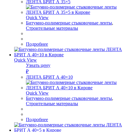
ЛЕНТА БРИТ А 35×5
Quick View
Битумно-полимерные стыковочные ленты
,
Строительные материалы
Подробнее
Quick View
Узнать цену
₽
ЛЕНТА БРИТ А 40×10
Quick View
Битумно-полимерные стыковочные ленты
,
Строительные материалы
Подробнее