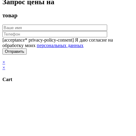
Запрос цены на
товар
[acceptance* privacy-policy-consent] Я даю согласие на
обработку моих
персональных данных
×
×
Cart