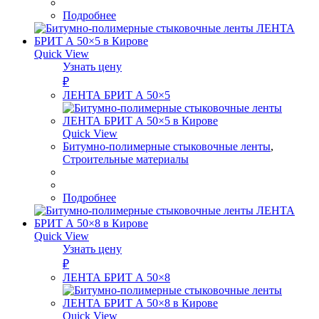
Подробнее
Quick View
Узнать цену
₽
ЛЕНТА БРИТ А 50×5
Quick View
Битумно-полимерные стыковочные ленты
,
Строительные материалы
Подробнее
Quick View
Узнать цену
₽
ЛЕНТА БРИТ А 50×8
Quick View