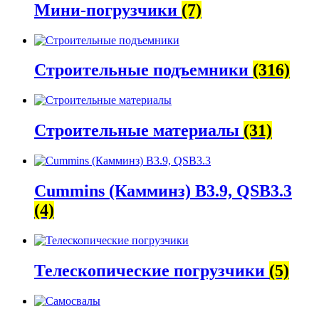
Мини-погрузчики
(7)
Строительные подъемники
(316)
Строительные материалы
(31)
Cummins (Камминз) B3.9, QSB3.3
(4)
Телескопические погрузчики
(5)