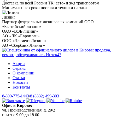
Доставка по всей России ТК: авто- и ж/д транспортом
Минимальные сроки поставки техники на заказ
Лизинг
Партнер федеральных лизинговых компаний ООО
«Балтийский лизинг»
ОАО «ВЭБ-лизинг»
АО «ЛК «Европлан»
ООО «Элемент Лизинг»
АО «Сбербанк Лизинг»
Акции
Сервис
О компании
Статьи
Новости
Контакты
8-800-775-1443
/
8 (8332) 499-303
Офис в Кирове:
ул. Производственная, д. 29/2
пн-пт с 9.00 до 18.00