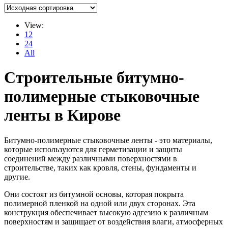
View:
12
24
All
Строительные битумно-
полимерные стыковочные
ленты в Кирове
Битумно-полимерные стыковочные ленты - это материалы,
которые используются для герметизации и защиты
соединений между различными поверхностями в
строительстве, таких как кровля, стены, фундаменты и
другие.
Они состоят из битумной основы, которая покрыта
полимерной пленкой на одной или двух сторонах. Эта
конструкция обеспечивает высокую адгезию к различным
поверхностям и защищает от воздействия влаги, атмосферных