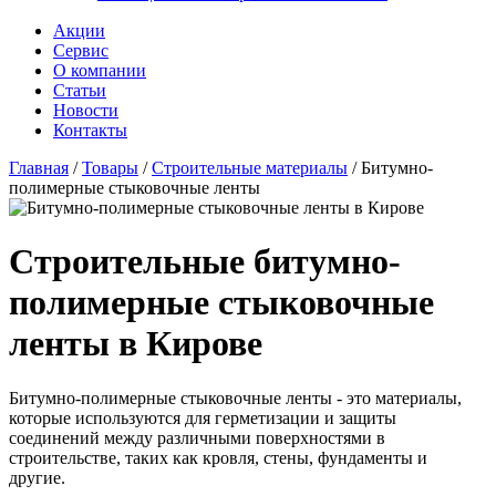
Акции
Сервис
О компании
Статьи
Новости
Контакты
Главная
/
Товары
/
Строительные материалы
/
Битумно-
полимерные стыковочные ленты
Строительные битумно-
полимерные стыковочные
ленты в Кирове
Битумно-полимерные стыковочные ленты - это материалы,
которые используются для герметизации и защиты
соединений между различными поверхностями в
строительстве, таких как кровля, стены, фундаменты и
другие.