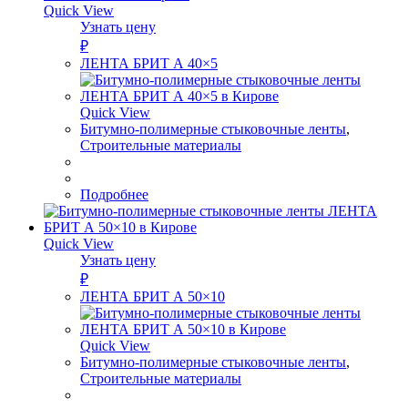
Quick View
Узнать цену
₽
ЛЕНТА БРИТ А 40×5
Quick View
Битумно-полимерные стыковочные ленты
,
Строительные материалы
Подробнее
Quick View
Узнать цену
₽
ЛЕНТА БРИТ А 50×10
Quick View
Битумно-полимерные стыковочные ленты
,
Строительные материалы