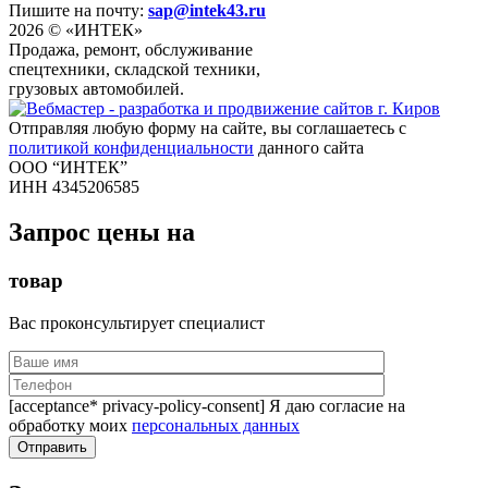
Пишите на почту:
sap@intek43.ru
2026 © «ИНТЕК»
Продажа, ремонт, обслуживание
спецтехники, складской техники,
грузовых автомобилей.
Отправляя любую форму на сайте, вы соглашаетесь с
политикой конфиденциальности
данного сайта
ООО “ИНТЕК”
ИНН 4345206585
Запрос цены на
товар
Вас проконсультирует специалист
[acceptance* privacy-policy-consent] Я даю согласие на
обработку моих
персональных данных