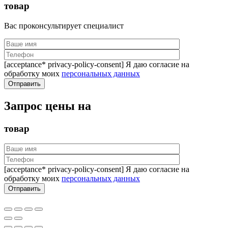
товар
Вас проконсультирует специалист
[acceptance* privacy-policy-consent] Я даю согласие на
обработку моих
персональных данных
Запрос цены на
товар
[acceptance* privacy-policy-consent] Я даю согласие на
обработку моих
персональных данных