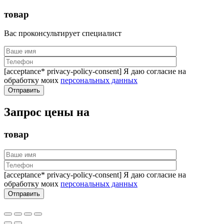
товар
Вас проконсультирует специалист
[acceptance* privacy-policy-consent] Я даю согласие на
обработку моих
персональных данных
Запрос цены на
товар
[acceptance* privacy-policy-consent] Я даю согласие на
обработку моих
персональных данных