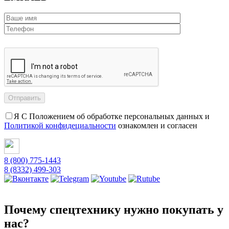
Я С Положением об обработке персональных данных и
Политикой конфидециальности
ознакомлен и согласен
8 (800) 775-1443
8 (8332) 499-303
Почему спецтехнику нужно покупать у
нас?