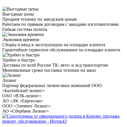
Выгодные цены
Продаем технику по заводским ценам
Работаем по прямым договорам с заводами изготовителями
Гибкая система оплаты
Экономия времени
Сборка и ввод в эксплуатацию на площадке клиента
Гарантийное сервисное обслуживание на площадке клиента
Удобно и быстро
Доставка по всей России ТК: авто- и ж/д транспортом
Минимальные сроки поставки техники на заказ
Лизинг
Партнер федеральных лизинговых компаний ООО
«Балтийский лизинг»
ОАО «ВЭБ-лизинг»
АО «ЛК «Европлан»
ООО «Элемент Лизинг»
АО «Сбербанк Лизинг»