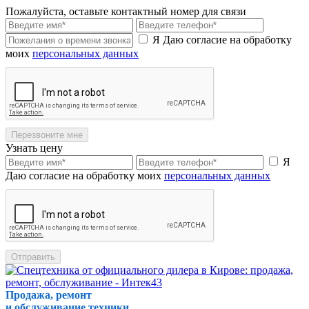
Пожалуйста, оставьте контактный номер для связи
Я Даю согласие на обработку
моих
персональных данных
Перезвоните мне
Узнать цену
Я
Даю согласие на обработку моих
персональных данных
Отправить
Продажа, ремонт
и обслуживание техники