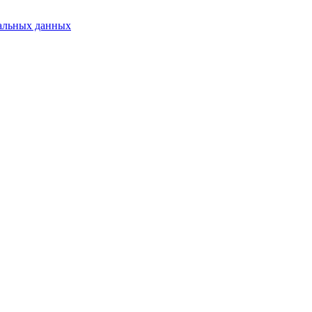
альных данных