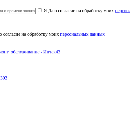
Я Даю согласие на обработку моих
персон
ю согласие на обработку моих
персональных данных
-303