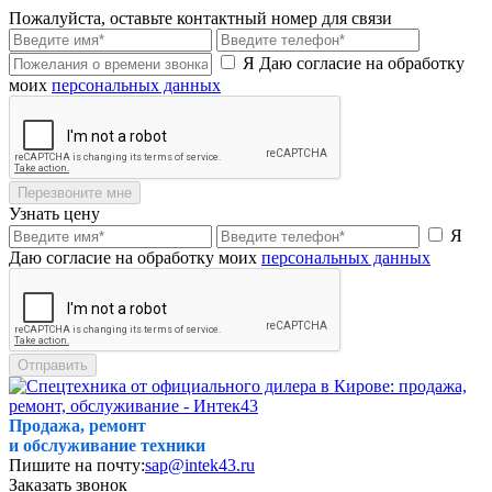
Пожалуйста, оставьте контактный номер для связи
Я Даю согласие на обработку
моих
персональных данных
Перезвоните мне
Узнать цену
Я
Даю согласие на обработку моих
персональных данных
Отправить
Продажа, ремонт
и обслуживание техники
Пишите на почту:
sap@intek43.ru
Заказать звонок