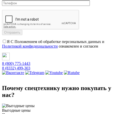
Я С Положением об обработке персональных данных и
Политикой конфидециальности
ознакомлен и согласен
8 (800) 775-1443
8 (8332) 499-303
Почему спецтехнику нужно покупать у
нас?
Выгодные цены