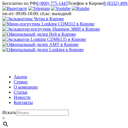
Бесплатно по РФ
8 (800) 775-1443
Телефон в Кирове
8 (8332) 499
пн-пт: 09:00-18:00; сб,вс: выходной
МЕНЮ
Акции
Сервис
О компании
Статьи
Новости
Контакты
Искать
×