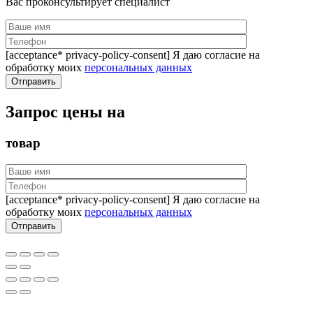
Вас проконсультирует специалист
[acceptance* privacy-policy-consent] Я даю согласие на
обработку моих
персональных данных
Запрос цены на
товар
[acceptance* privacy-policy-consent] Я даю согласие на
обработку моих
персональных данных