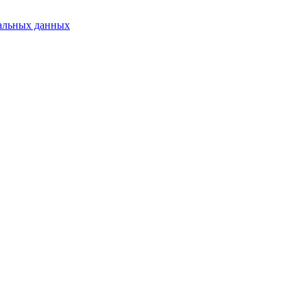
альных данных