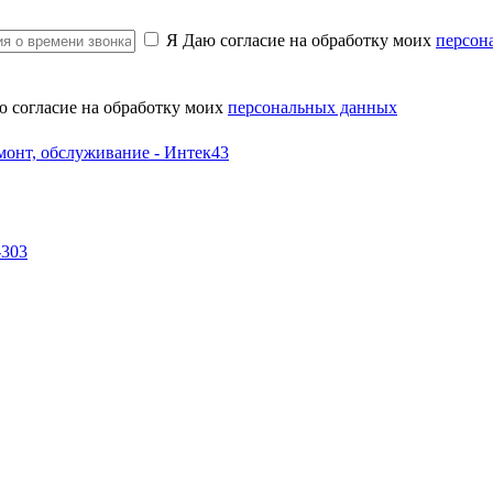
Я Даю согласие на обработку моих
персон
ю согласие на обработку моих
персональных данных
-303