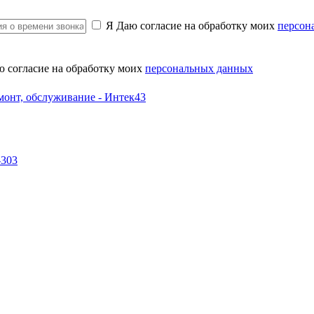
Я Даю согласие на обработку моих
персон
ю согласие на обработку моих
персональных данных
-303