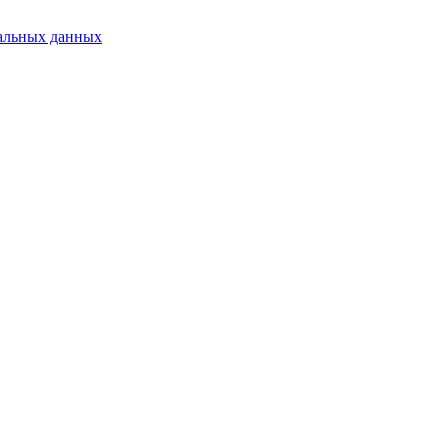
альных данных