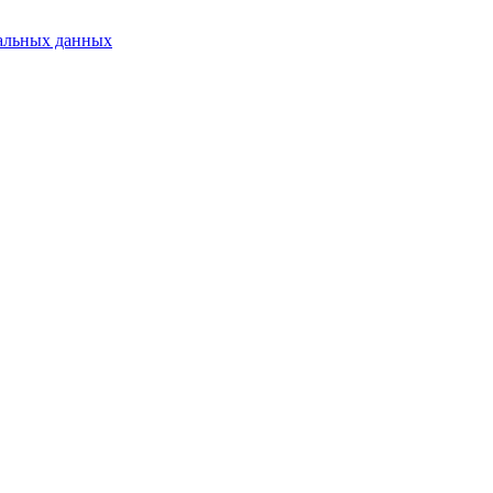
альных данных