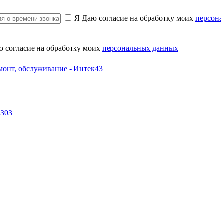
Я Даю согласие на обработку моих
персон
ю согласие на обработку моих
персональных данных
-303