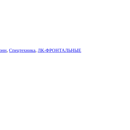
тонн
,
Спецтехника
,
ЛК-ФРОНТАЛЬНЫЕ