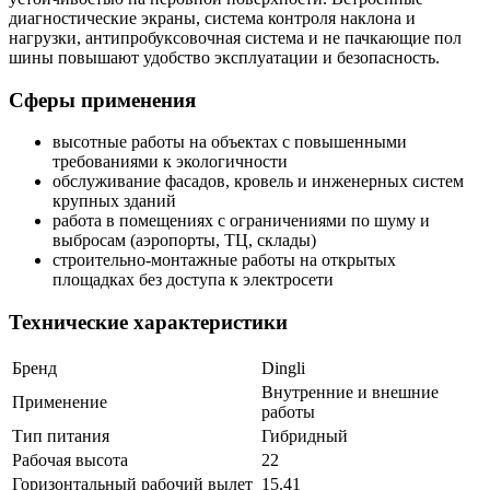
диагностические экраны, система контроля наклона и
нагрузки, антипробуксовочная система и не пачкающие пол
шины повышают удобство эксплуатации и безопасность.
Сферы применения
высотные работы на объектах с повышенными
требованиями к экологичности
обслуживание фасадов, кровель и инженерных систем
крупных зданий
работа в помещениях с ограничениями по шуму и
выбросам (аэропорты, ТЦ, склады)
строительно-монтажные работы на открытых
площадках без доступа к электросети
Технические характеристики
Бренд
Dingli
Внутренние и внешние
Применение
работы
Тип питания
Гибридный
Рабочая высота
22
Горизонтальный рабочий вылет
15.41