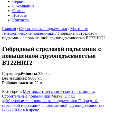
Сервис
О компании
Статьи
Новости
Контакты
Главная
/
Строительные подъемники
/
Мачтовые
телескопические подъемники
/
Гибридный стреловой
подъемник с повышенной грузоподъёмностью BT22HRT2
Гибридный стреловой подъемник с
повышенной грузоподъёмностью
BT22HRT2
Грузоподъёмность:
320 кг.
Вес машины:
9600 кг.
Рабочая высота:
22 м.
Категории:
Мачтовые телескопические подъемники
,
Строительные подъемники
Метка:
Dingli