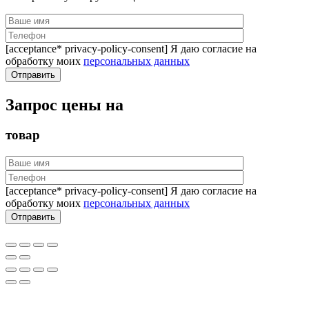
[acceptance* privacy-policy-consent] Я даю согласие на
обработку моих
персональных данных
Запрос цены на
товар
[acceptance* privacy-policy-consent] Я даю согласие на
обработку моих
персональных данных