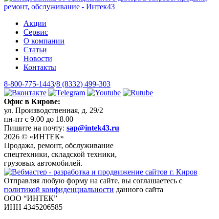
Акции
Сервис
О компании
Статьи
Новости
Контакты
8-800-775-1443
/
8 (8332) 499-303
Офис в Кирове:
ул. Производственная, д. 29/2
пн-пт с 9.00 до 18.00
Пишите на почту:
sap@intek43.ru
2026 © «ИНТЕК»
Продажа, ремонт, обслуживание
спецтехники, складской техники,
грузовых автомобилей.
Отправляя любую форму на сайте, вы соглашаетесь с
политикой конфиденциальности
данного сайта
ООО “ИНТЕК”
ИНН 4345206585