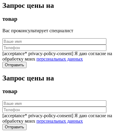
Запрос цены на
товар
Вас проконсультирует специалист
[acceptance* privacy-policy-consent] Я даю согласие на
обработку моих
персональных данных
Запрос цены на
товар
[acceptance* privacy-policy-consent] Я даю согласие на
обработку моих
персональных данных