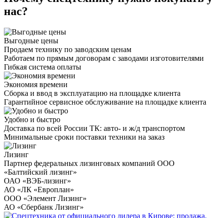
нас?
Выгодные цены
Продаем технику по заводским ценам
Работаем по прямым договорам с заводами изготовителями
Гибкая система оплаты
Экономия времени
Сборка и ввод в эксплуатацию на площадке клиента
Гарантийное сервисное обслуживание на площадке клиента
Удобно и быстро
Доставка по всей России ТК: авто- и ж/д транспортом
Минимальные сроки поставки техники на заказ
Лизинг
Партнер федеральных лизинговых компаний ООО
«Балтийский лизинг»
ОАО «ВЭБ-лизинг»
АО «ЛК «Европлан»
ООО «Элемент Лизинг»
АО «Сбербанк Лизинг»