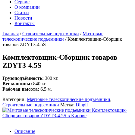
Сервис
О компании
Статьи
Новости
Контакты
Главная
/
Строительные подъемники
/
Мачтовые
телескопические подъемники
/
Комплектовщик-Сборщик
товаров ZDYT3-4.5S
Комплектовщик-Сборщик товаров
ZDYT3-4.5S
Грузоподъёмность:
300 кг.
Вес машины:
840 кг.
Рабочая высота:
6,5 м.
Категории:
Мачтовые телескопические подъемники
,
Строительные подъемники
Метка:
Dingli
Описание