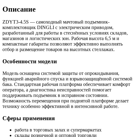
Описание
ZDYT3-4.5S — самоходный мачтовый подъемник-
комплектовщик DINGLI с электрическим приводом,
разработанный для работы в стеснённых условиях складов,
магазинов и логистических зон. Рабочая высота 6,5 м и
компактные габариты позволяют эффективно выполнять
отбор и размещение товаров на высотных стеллажах.
Особенности модели
Модель оснащена системой защиты от опрокидывания,
функцией аварийного спуска и взрывозащищённой системой
бака. Стандартная рабочая платформа обеспечивает комфорт
оператора, а диагностика неисправностей помогает
поддерживать подъемник в исправном состоянии.
Возможность перемещения при поднятой платформе делает
технику особенно эффективной в интенсивной работе.
Сферы применения
работа в торговых залах и супермаркетах
склады розничной и оптовой торговли