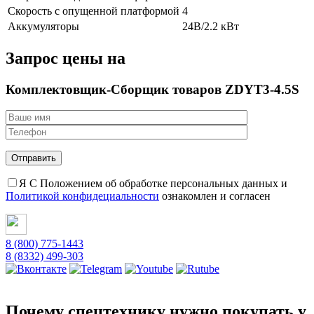
Скорость c опущенной платформой
4
Аккумуляторы
24В/2.2 кВт
Запрос цены на
Комплектовщик-Сборщик товаров ZDYT3-4.5S
Я С Положением об обработке персональных данных и
Политикой конфидециальности
ознакомлен и согласен
8 (800) 775-1443
8 (8332) 499-303
Почему спецтехнику нужно покупать у