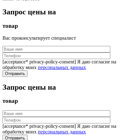
Запрос цены на
товар
Вас проконсультирует специалист
[acceptance* privacy-policy-consent] Я даю согласие на
обработку моих
персональных данных
Запрос цены на
товар
[acceptance* privacy-policy-consent] Я даю согласие на
обработку моих
персональных данных