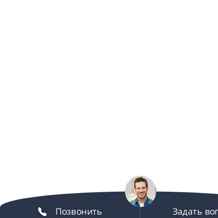
Позвонить
Задать во