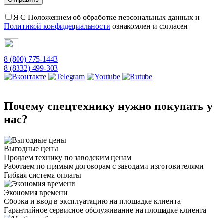
Я С Положением об обработке персональных данных и
Политикой конфидециальности
ознакомлен и согласен
8 (800) 775-1443
8 (8332) 499-303
Почему спецтехнику нужно покупать у
нас?
Выгодные цены
Продаем технику по заводским ценам
Работаем по прямым договорам с заводами изготовителями
Гибкая система оплаты
Экономия времени
Сборка и ввод в эксплуатацию на площадке клиента
Гарантийное сервисное обслуживание на площадке клиента