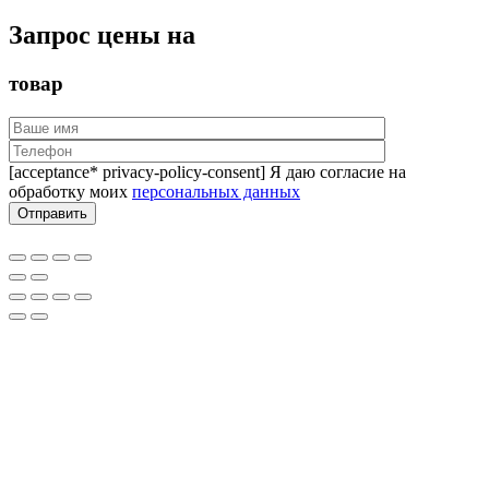
Запрос цены на
товар
[acceptance* privacy-policy-consent] Я даю согласие на
обработку моих
персональных данных