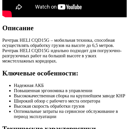
Описание
Ричтрак HELI CQD15G – мобильная техника, способная
осуществлять обработку грузов на высоте до 6,5 метров.
Ричтрак HELI CQD15G идеально подходит для погрузочно-
разгрузочных работ на большой высоте в узких
межстеллажных коридорах.
Ключевые особенности:
Надежная АКБ
Повышенная эргономика в управлении
Высококачественная сборка на крупнейшем заводе КНР
Широкий обзор с рабочего места оператора
Высокая скорость обработки грузов
Оптимальные затраты на сервисное обслуживание в
период эксплуатации
Технические характеристики