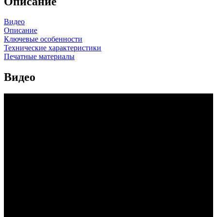
Описание
Видео
Описание
Ключевые особенности
Технические характеристики
Печатные материалы
Видео