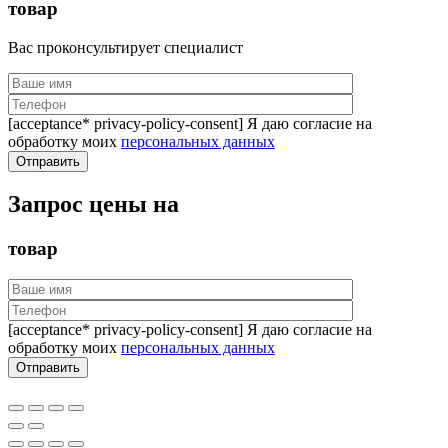
товар
Вас проконсультирует специалист
[acceptance* privacy-policy-consent] Я даю согласие на
обработку моих
персональных данных
Запрос цены на
товар
[acceptance* privacy-policy-consent] Я даю согласие на
обработку моих
персональных данных