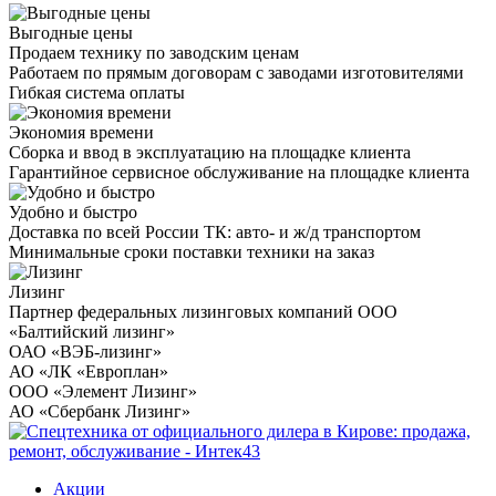
Выгодные цены
Продаем технику по заводским ценам
Работаем по прямым договорам с заводами изготовителями
Гибкая система оплаты
Экономия времени
Сборка и ввод в эксплуатацию на площадке клиента
Гарантийное сервисное обслуживание на площадке клиента
Удобно и быстро
Доставка по всей России ТК: авто- и ж/д транспортом
Минимальные сроки поставки техники на заказ
Лизинг
Партнер федеральных лизинговых компаний ООО
«Балтийский лизинг»
ОАО «ВЭБ-лизинг»
АО «ЛК «Европлан»
ООО «Элемент Лизинг»
АО «Сбербанк Лизинг»
Акции