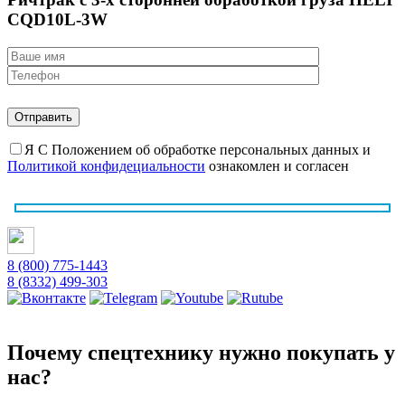
CQD10L-3W
Я С Положением об обработке персональных данных и
Политикой конфидециальности
ознакомлен и согласен
8 (800) 775-1443
8 (8332) 499-303
Почему спецтехнику нужно покупать у
нас?