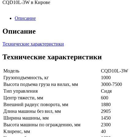
Описание
Описание
Технические характеристики
Технические характеристики
Модель
CQD10L-3W
Грузоподъемность, кг
1000
Высота подъема груза на вилах, мм
3000-7500
Тип управления
Сидя
Центр тяжести, мм
600
Внешний радиус поворота, мм
1880
Длина машины без вил, мм
2905
Ширина машины, мм
1450
Высота машины по ограждению, мм
2300
Клиренс, мм
40