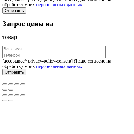
обработку моих
персональных данных
Запрос цены на
товар
[acceptance* privacy-policy-consent] Я даю согласие на
обработку моих
персональных данных