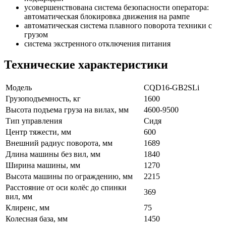
усовершенствована система безопасности оператора:
автоматическая блокировка движения на рампе
автоматическая система плавного поворота техники с
грузом
система экстренного отключения питания
Технические характеристики
Модель
CQD16-GB2SLi
Грузоподъемность, кг
1600
Высота подъема груза на вилах, мм
4600-9500
Тип управления
Сидя
Центр тяжести, мм
600
Внешний радиус поворота, мм
1689
Длина машины без вил, мм
1840
Ширина машины, мм
1270
Высота машины по ограждению, мм
2215
Расстояние от оси колёс до спинки
369
вил, мм
Клиренс, мм
75
Колесная база, мм
1450