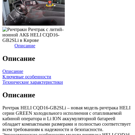
Описание
Описание
Описание
Ключевые особенности
Технические характеристики
Описание
Ричтрак HELI CQD16-GB2SLi – новая модель ричтрака HELI
серии GREEN холодильного исполнения с отапливаемой
кабиной оператора и Li ION аккумуляторной батареей
обладает компактными размерами и полностью соответствует
всем требованиям к надежности и безопасности.
Эргономические особенности модели ричтрака HELI CQD16-