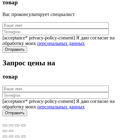
товар
Вас проконсультирует специалист
[acceptance* privacy-policy-consent] Я даю согласие на
обработку моих
персональных данных
Запрос цены на
товар
[acceptance* privacy-policy-consent] Я даю согласие на
обработку моих
персональных данных