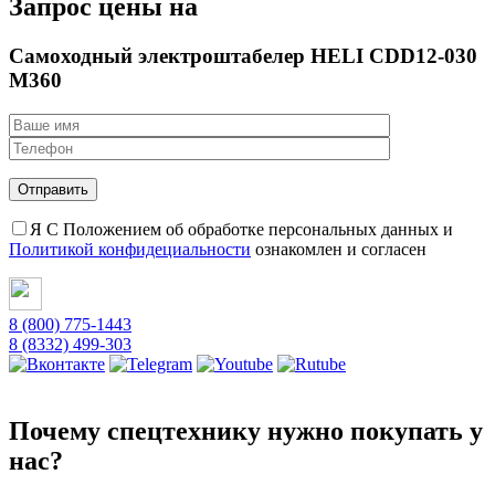
Запрос цены на
Самоходный электроштабелер HELI CDD12-030
M360
Я С Положением об обработке персональных данных и
Политикой конфидециальности
ознакомлен и согласен
8 (800) 775-1443
8 (8332) 499-303
Почему спецтехнику нужно покупать у
нас?