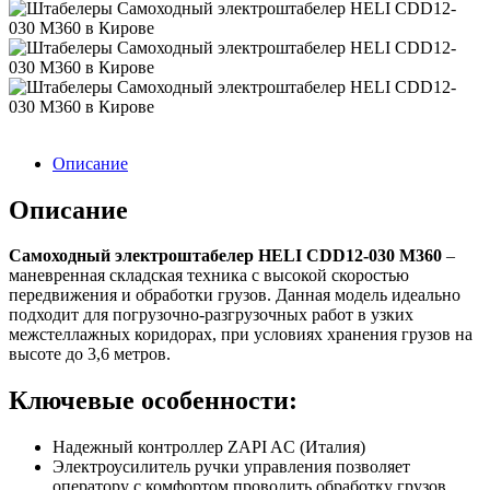
Описание
Описание
Самоходный электроштабелер HELI CDD12-030 M360
–
маневренная складская техника с высокой скоростью
передвижения и обработки грузов. Данная модель идеально
подходит для погрузочно-разгрузочных работ в узких
межстеллажных коридорах, при условиях хранения грузов на
высоте до 3,6 метров.
Ключевые особенности:
Надежный контроллер ZAPI AC (Италия)
Электроусилитель ручки управления позволяет
оператору с комфортом проводить обработку грузов