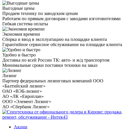
Выгодные цены
Продаем технику по заводским ценам
Работаем по прямым договорам с заводами изготовителями
Гибкая система оплаты
Экономия времени
Сборка и ввод в эксплуатацию на площадке клиента
Гарантийное сервисное обслуживание на площадке клиента
Удобно и быстро
Доставка по всей России ТК: авто- и ж/д транспортом
Минимальные сроки поставки техники на заказ
Лизинг
Партнер федеральных лизинговых компаний ООО
«Балтийский лизинг»
ОАО «ВЭБ-лизинг»
АО «ЛК «Европлан»
ООО «Элемент Лизинг»
АО «Сбербанк Лизинг»
Акции