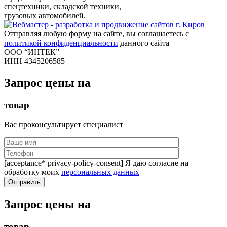
спецтехники, складской техники,
грузовых автомобилей.
Отправляя любую форму на сайте, вы соглашаетесь с
политикой конфиденциальности
данного сайта
ООО “ИНТЕК”
ИНН 4345206585
Запрос цены на
товар
Вас проконсультирует специалист
[acceptance* privacy-policy-consent] Я даю согласие на
обработку моих
персональных данных
Запрос цены на
товар