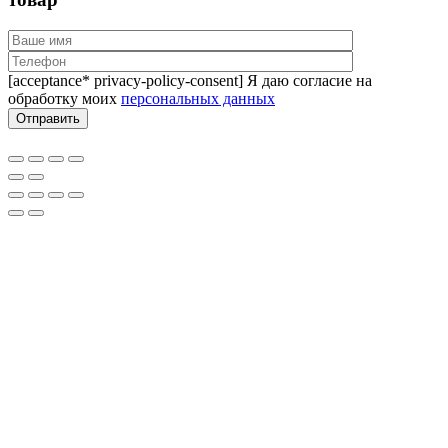
[acceptance* privacy-policy-consent] Я даю согласие на
обработку моих
персональных данных