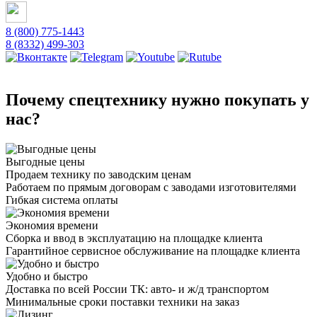
8 (800) 775-1443
8 (8332) 499-303
Почему спецтехнику нужно покупать у
нас?
Выгодные цены
Продаем технику по заводским ценам
Работаем по прямым договорам с заводами изготовителями
Гибкая система оплаты
Экономия времени
Сборка и ввод в эксплуатацию на площадке клиента
Гарантийное сервисное обслуживание на площадке клиента
Удобно и быстро
Доставка по всей России ТК: авто- и ж/д транспортом
Минимальные сроки поставки техники на заказ