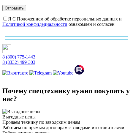
Я С Положением об обработке персональных данных и
Политикой конфидециальности
ознакомлен и согласен
8 (800) 775-1443
8 (8332) 499-303
Почему спецтехнику нужно покупать у
нас?
Выгодные цены
Продаем технику по заводским ценам
Работаем по прямым договорам с заводами изготовителями
Гибкая система оплаты