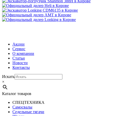
МЕНЮ
Акции
Сервис
О компании
Статьи
Новости
Контакты
Искать
×
Каталог товаров
СПЕЦТЕХНИКА
Самосвалы
Седельные тягачи