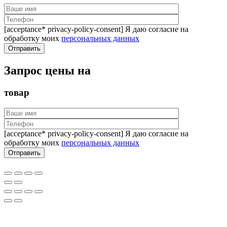
[acceptance* privacy-policy-consent] Я даю согласие на
обработку моих
персональных данных
Запрос цены на
товар
[acceptance* privacy-policy-consent] Я даю согласие на
обработку моих
персональных данных