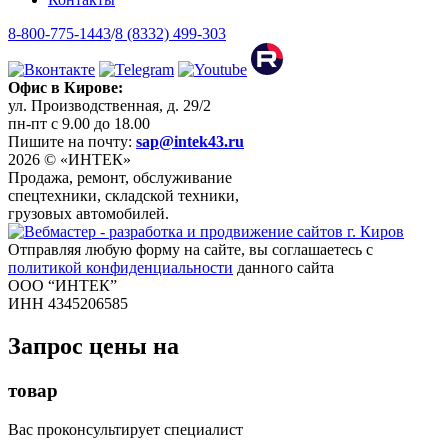
8-800-775-1443
/
8 (8332) 499-303
Офис в Кирове:
ул. Производственная, д. 29/2
пн-пт с 9.00 до 18.00
Пишите на почту:
sap@intek43.ru
2026 © «ИНТЕК»
Продажа, ремонт, обслуживание
спецтехники, складской техники,
грузовых автомобилей.
Отправляя любую форму на сайте, вы соглашаетесь с
политикой конфиденциальности
данного сайта
ООО “ИНТЕК”
ИНН 4345206585
Запрос цены на
товар
Вас проконсультирует специалист