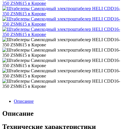
Описание
Описание
Технические характеристики