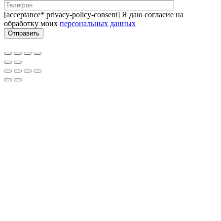
[acceptance* privacy-policy-consent] Я даю согласие на
обработку моих
персональных данных