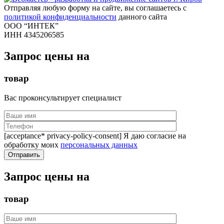
Отправляя любую форму на сайте, вы соглашаетесь с
политикой конфиденциальности
данного сайта
ООО “ИНТЕК”
ИНН 4345206585
Запрос цены на
товар
Вас проконсультирует специалист
[acceptance* privacy-policy-consent] Я даю согласие на
обработку моих
персональных данных
Запрос цены на
товар