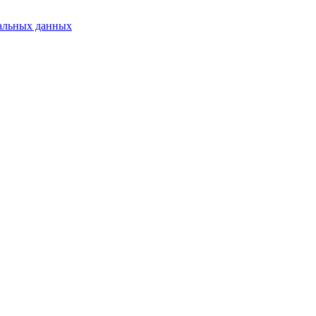
альных данных