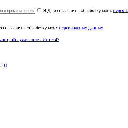
Я Даю согласие на обработку моих
персон
ю согласие на обработку моих
персональных данных
-303