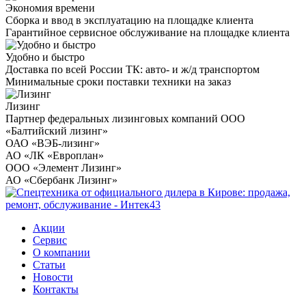
Экономия времени
Сборка и ввод в эксплуатацию на площадке клиента
Гарантийное сервисное обслуживание на площадке клиента
Удобно и быстро
Доставка по всей России ТК: авто- и ж/д транспортом
Минимальные сроки поставки техники на заказ
Лизинг
Партнер федеральных лизинговых компаний ООО
«Балтийский лизинг»
ОАО «ВЭБ-лизинг»
АО «ЛК «Европлан»
ООО «Элемент Лизинг»
АО «Сбербанк Лизинг»
Акции
Сервис
О компании
Статьи
Новости
Контакты