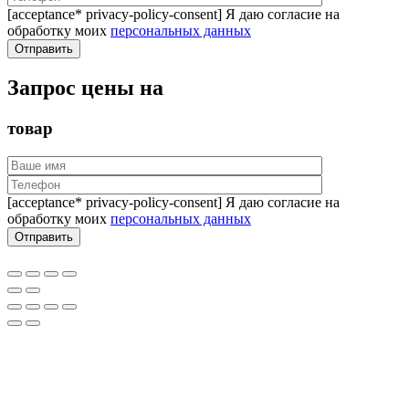
[acceptance* privacy-policy-consent] Я даю согласие на
обработку моих
персональных данных
Запрос цены на
товар
[acceptance* privacy-policy-consent] Я даю согласие на
обработку моих
персональных данных