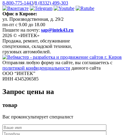
8-800-775-1443
/
8 (8332) 499-303
Офис в Кирове:
ул. Производственная, д. 29/2
пн-пт с 9.00 до 18.00
Пишите на почту:
sap@intek43.ru
2026 © «ИНТЕК»
Продажа, ремонт, обслуживание
спецтехники, складской техники,
грузовых автомобилей.
Отправляя любую форму на сайте, вы соглашаетесь с
политикой конфиденциальности
данного сайта
ООО “ИНТЕК”
ИНН 4345206585
Запрос цены на
товар
Вас проконсультирует специалист