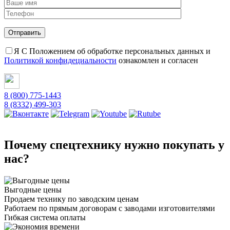
Я С Положением об обработке персональных данных и
Политикой конфидециальности
ознакомлен и согласен
8 (800) 775-1443
8 (8332) 499-303
Почему спецтехнику нужно покупать у
нас?
Выгодные цены
Продаем технику по заводским ценам
Работаем по прямым договорам с заводами изготовителями
Гибкая система оплаты